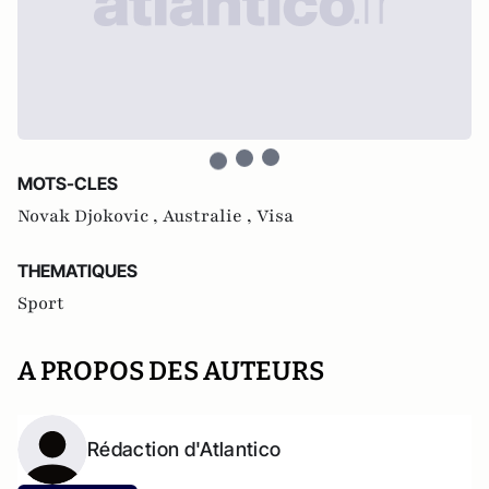
MOTS-CLES
Novak Djokovic ,
Australie ,
Visa
THEMATIQUES
Sport
A PROPOS DES AUTEURS
Rédaction d'Atlantico