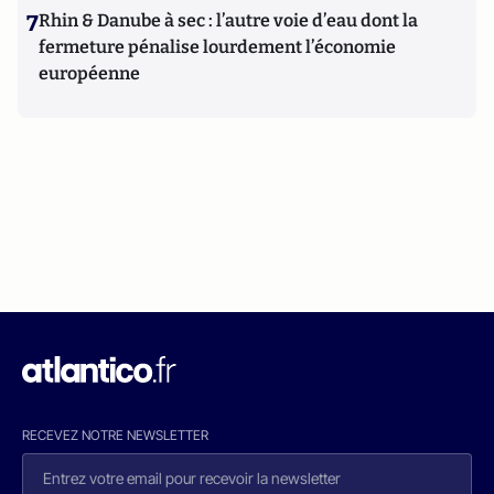
7
Rhin & Danube à sec : l’autre voie d’eau dont la
fermeture pénalise lourdement l’économie
européenne
RECEVEZ NOTRE NEWSLETTER