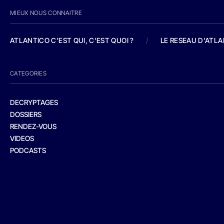
MIEUX NOUS CONNAITRE
ATLANTICO C'EST QUI, C'EST QUOI ?
/
LE RESEAU D'ATL
CATEGORIES
DECRYPTAGES
DOSSIERS
RENDEZ-VOUS
VIDEOS
PODCASTS