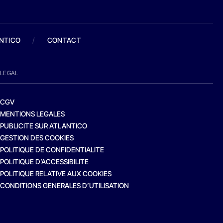
ANTICO
/
CONTACT
LEGAL
CGV
MENTIONS LEGALES
PUBLICITE SUR ATLANTICO
GESTION DES COOKIES
POLITIQUE DE CONFIDENTIALITE
POLITIQUE D’ACCESSIBILITE
POLITIQUE RELATIVE AUX COOKIES
CONDITIONS GENERALES D’UTILISATION