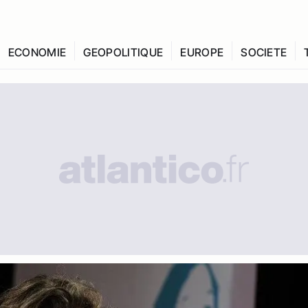
ECONOMIE
GEOPOLITIQUE
EUROPE
SOCIETE