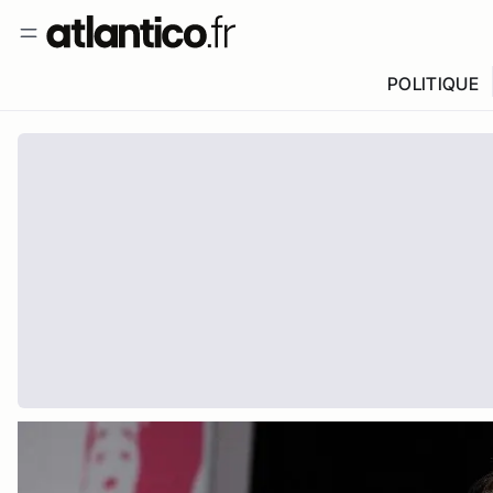
POLITIQUE