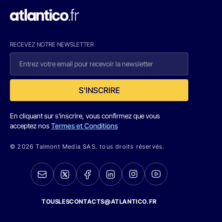
RECEVEZ NOTRE NEWSLETTER
S'INSCRIRE
En cliquant sur s'inscrire, vous confirmez que vous
acceptez nos
Termes et Conditions
© 2026 Talmont Media SAS. tous droits réservés.
TOUSLESCONTACTS@ATLANTICO.FR