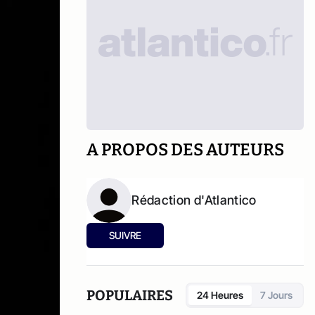
A PROPOS DES AUTEURS
Rédaction d'Atlantico
SUIVRE
POPULAIRES
24 Heures
7 Jours