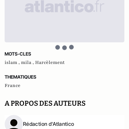
MOTS-CLES
islam ,
mila ,
Harcèlement
THEMATIQUES
France
A PROPOS DES AUTEURS
Rédaction d'Atlantico