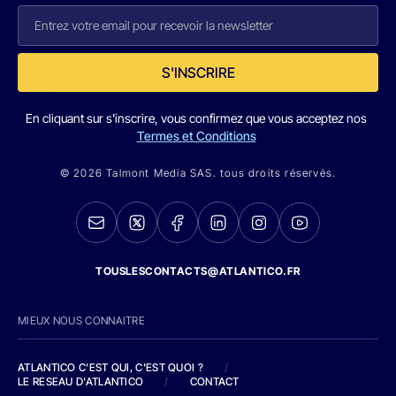
S'INSCRIRE
En cliquant sur s'inscrire, vous confirmez que vous acceptez nos
Termes et Conditions
© 2026 Talmont Media SAS. tous droits réservés.
TOUSLESCONTACTS@ATLANTICO.FR
MIEUX NOUS CONNAITRE
ATLANTICO C'EST QUI, C'EST QUOI ?
/
LE RESEAU D'ATLANTICO
/
CONTACT