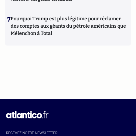
7
Pourquoi Trump est plus légitime pour réclamer
des comptes aux géants du pétrole américains que
Mélenchon à Total
RECEVEZ NOTRE NEWSLETTER