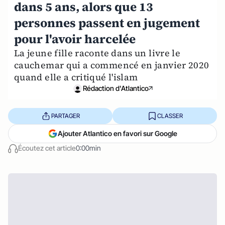
dans 5 ans, alors que 13
personnes passent en jugement
pour l'avoir harcelée
La jeune fille raconte dans un livre le
cauchemar qui a commencé en janvier 2020
quand elle a critiqué l'islam
Rédaction d'Atlantico
PARTAGER
CLASSER
Ajouter Atlantico en favori sur Google
Écoutez cet article
0:00min