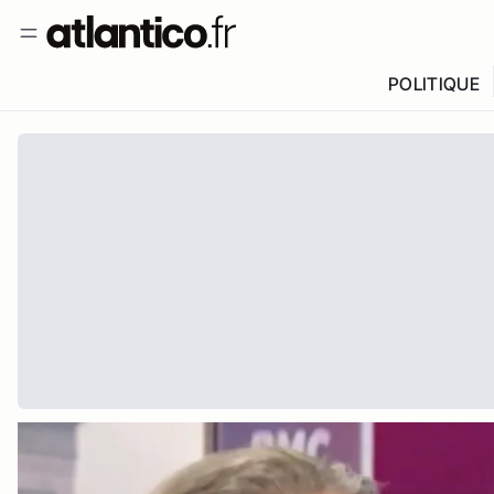
POLITIQUE