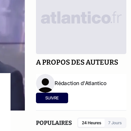
A PROPOS DES AUTEURS
Rédaction d'Atlantico
SUIVRE
POPULAIRES
24 Heures
7 Jours