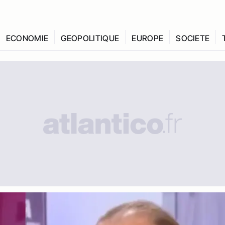
ECONOMIE
GEOPOLITIQUE
EUROPE
SOCIETE