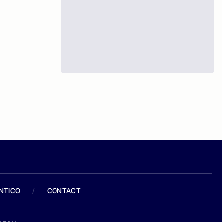
ANTICO
/
CONTACT