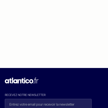
RECEVEZ NOTRE NEWSLETTER