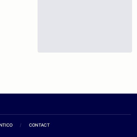
ANTICO
/
CONTACT