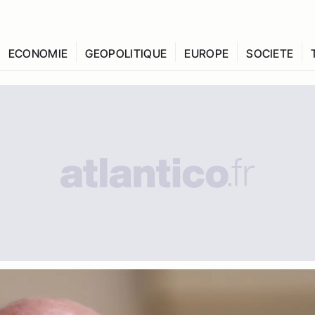
ECONOMIE
GEOPOLITIQUE
EUROPE
SOCIETE