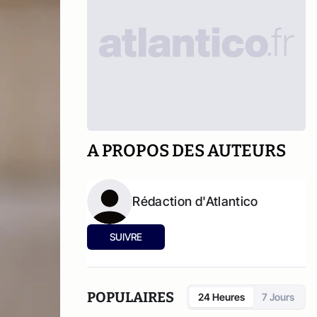
A PROPOS DES AUTEURS
Rédaction d'Atlantico
SUIVRE
POPULAIRES
24 Heures
7 Jours