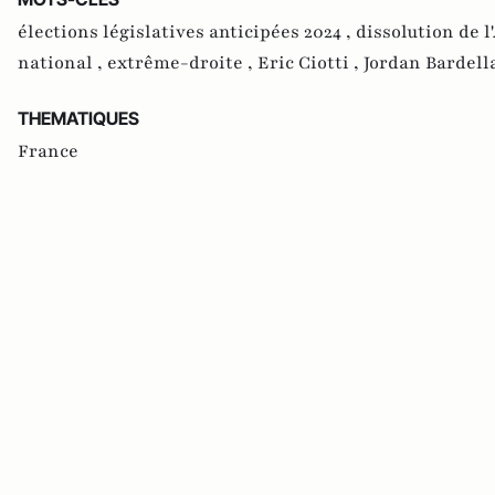
élections législatives anticipées 2024 ,
dissolution de 
national ,
extrême-droite ,
Eric Ciotti ,
Jordan Bardell
THEMATIQUES
France