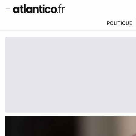
POLITIQUE