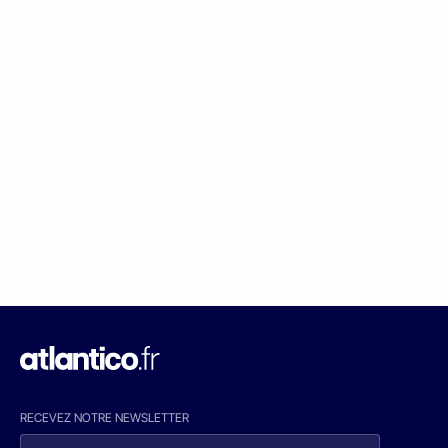
RECEVEZ NOTRE NEWSLETTER