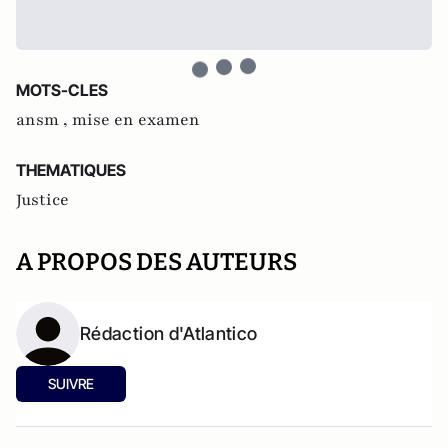
MOTS-CLES
ansm ,
mise en examen
THEMATIQUES
Justice
A PROPOS DES AUTEURS
Rédaction d'Atlantico
SUIVRE