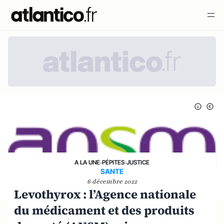
A LA UNE
›
PÉPITES
›
JUSTICE
SANTE
6 décembre 2022
Levothyrox : l’Agence nationale
du médicament et des produits