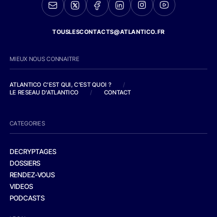
TOUSLESCONTACTS@ATLANTICO.FR
MIEUX NOUS CONNAITRE
ATLANTICO C'EST QUI, C'EST QUOI ?
/
LE RESEAU D'ATLANTICO
/
CONTACT
CATEGORIES
DECRYPTAGES
DOSSIERS
RENDEZ-VOUS
VIDEOS
PODCASTS