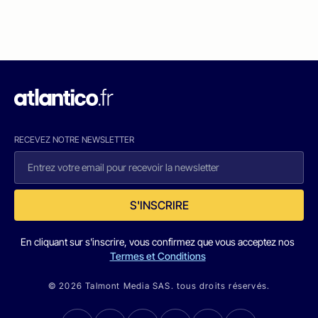
RECEVEZ NOTRE NEWSLETTER
S'INSCRIRE
En cliquant sur s'inscrire, vous confirmez que vous acceptez nos
Termes et Conditions
© 2026 Talmont Media SAS. tous droits réservés.