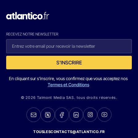
RECEVEZ NOTRE NEWSLETTER
S'INSCRIRE
En cliquant sur s'inscrire, vous confirmez que vous acceptez nos
Termes et Conditions
© 2026 Talmont Media SAS. tous droits réservés.
TOUSLESCONTACTS@ATLANTICO.FR