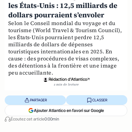
les États-Unis : 12,5 milliards de
dollars pourraient s’envoler
Selon le Conseil mondial du voyage et du
tourisme (World Travel & Tourism Council),
les États-Unis pourraient perdre 12,5
milliards de dollars de dépenses
touristiques internationales en 2025. En
cause : des procédures de visas complexes,
des détentions à la frontière et une image
peu accueillante.
Rédaction d'Atlantico
2 min de lecture
PARTAGER
CLASSER
Ajouter Atlantico en favori sur Google
Écoutez cet article
0:00min