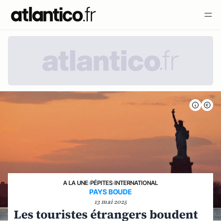
A LA UNE
›
PÉPITES
›
INTERNATIONAL
PAYS BOUDE
13 mai 2025
Les touristes étrangers boudent