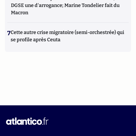
DGSE une d'arrogance; Marine Tondelier fait du
Macron
7
Cette autre crise migratoire (semi-orchestrée) qui
se profile après Ceuta