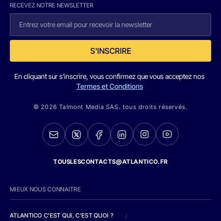
RECEVEZ NOTRE NEWSLETTER
S'INSCRIRE
En cliquant sur s'inscrire, vous confirmez que vous acceptez nos
Termes et Conditions
© 2026 Talmont Media SAS. tous droits réservés.
TOUSLESCONTACTS@ATLANTICO.FR
MIEUX NOUS CONNAITRE
ATLANTICO C'EST QUI, C'EST QUOI ?
/