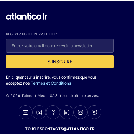
RECEVEZ NOTRE NEWSLETTER
S'INSCRIRE
En cliquant sur s'inscrire, vous confirmez que vous
acceptez nos
Termes et Conditions
© 2026 Talmont Media SAS. tous droits réservés.
TOUSLESCONTACTS@ATLANTICO.FR