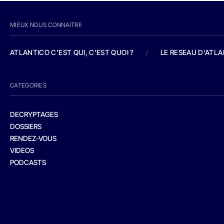
MIEUX NOUS CONNAITRE
ATLANTICO C'EST QUI, C'EST QUOI ?
/
LE RESEAU D'ATL
CATEGORIES
DECRYPTAGES
DOSSIERS
RENDEZ-VOUS
VIDEOS
PODCASTS