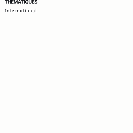
THEMATIQUES
International