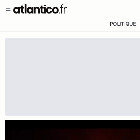
POLITIQUE