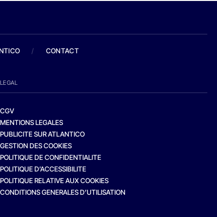
ANTICO
/
CONTACT
LEGAL
CGV
MENTIONS LEGALES
PUBLICITE SUR ATLANTICO
GESTION DES COOKIES
POLITIQUE DE CONFIDENTIALITE
POLITIQUE D’ACCESSIBILITE
POLITIQUE RELATIVE AUX COOKIES
CONDITIONS GENERALES D’UTILISATION