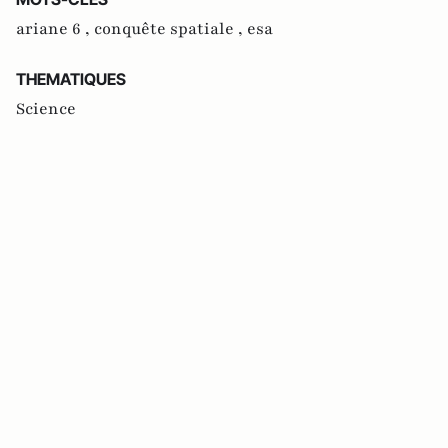
ariane 6 ,
conquête spatiale ,
esa
THEMATIQUES
Science