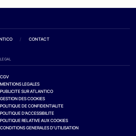
ANTICO
/
CONTACT
LEGAL
CGV
MENTIONS LEGALES
PUBLICITE SUR ATLANTICO
GESTION DES COOKIES
POLITIQUE DE CONFIDENTIALITE
POLITIQUE D’ACCESSIBILITE
POLITIQUE RELATIVE AUX COOKIES
CONDITIONS GENERALES D’UTILISATION