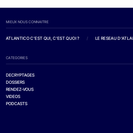
MIEUX NOUS CONNAITRE
ATLANTICO C'EST QUI, C'EST QUOI ?
/
LE RESEAU D'ATL
CATEGORIES
DECRYPTAGES
DOSSIERS
RENDEZ-VOUS
VIDEOS
PODCASTS