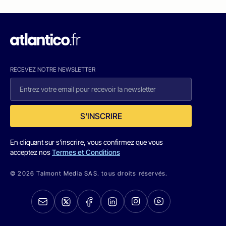
RECEVEZ NOTRE NEWSLETTER
S'INSCRIRE
En cliquant sur s'inscrire, vous confirmez que vous
acceptez nos
Termes et Conditions
© 2026 Talmont Media SAS. tous droits réservés.