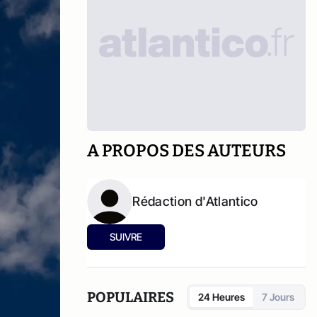
A PROPOS DES AUTEURS
Rédaction d'Atlantico
SUIVRE
POPULAIRES
24 Heures
7 Jours