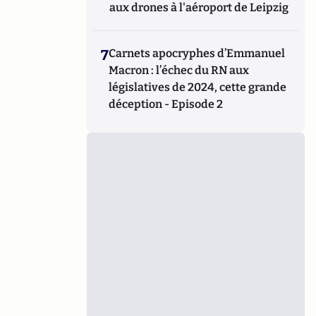
aux drones à l'aéroport de Leipzig
7
Carnets apocryphes d’Emmanuel
Macron : l’échec du RN aux
législatives de 2024, cette grande
déception - Episode 2