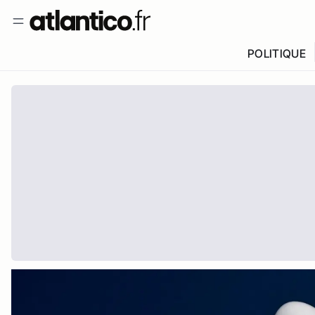
POLITIQUE