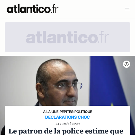
A LA UNE
›
PÉPITES
›
POLITIQUE
DECLARATIONS CHOC
24 juillet 2023
Le patron de la police estime que