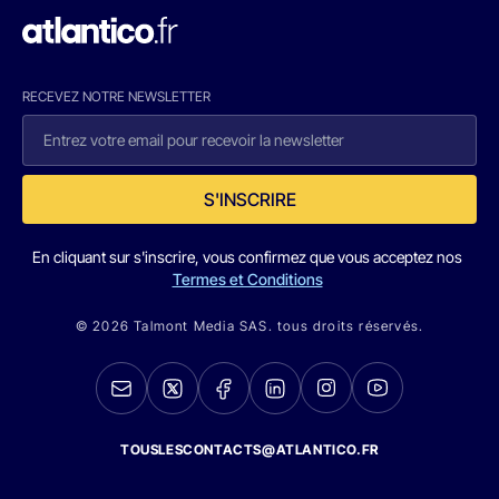
RECEVEZ NOTRE NEWSLETTER
S'INSCRIRE
En cliquant sur s'inscrire, vous confirmez que vous acceptez nos
Termes et Conditions
© 2026 Talmont Media SAS. tous droits réservés.
TOUSLESCONTACTS@ATLANTICO.FR