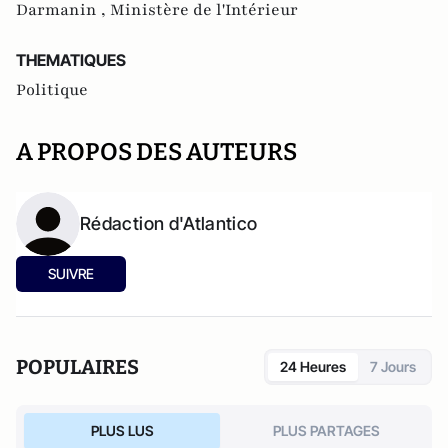
Darmanin ,
Ministère de l'Intérieur
THEMATIQUES
Politique
A PROPOS DES AUTEURS
Rédaction d'Atlantico
SUIVRE
POPULAIRES
24 Heures
7 Jours
PLUS LUS
PLUS PARTAGES