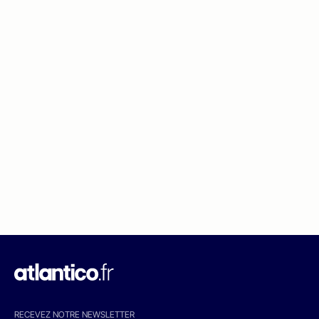
RECEVEZ NOTRE NEWSLETTER