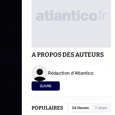
A PROPOS DES AUTEURS
Rédaction d'Atlantico
SUIVRE
POPULAIRES
24 Heures
7 Jours