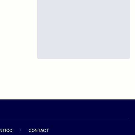
ANTICO
/
CONTACT