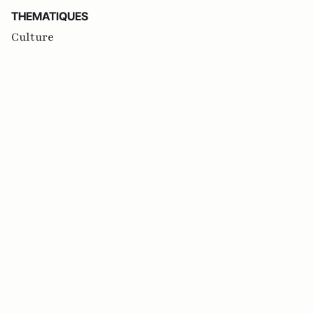
THEMATIQUES
Culture