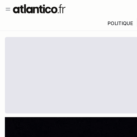
POLITIQUE