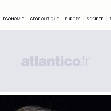
ECONOMIE
GEOPOLITIQUE
EUROPE
SOCIETE