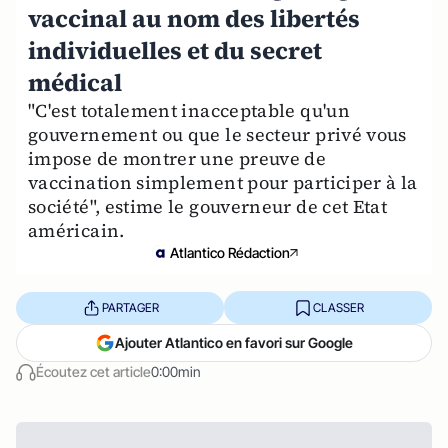
vaccinal au nom des libertés
individuelles et du secret
médical
"C'est totalement inacceptable qu'un
gouvernement ou que le secteur privé vous
impose de montrer une preuve de
vaccination simplement pour participer à la
société", estime le gouverneur de cet Etat
américain.
Atlantico Rédaction
PARTAGER
CLASSER
Ajouter Atlantico en favori sur Google
Écoutez cet article
0:00min