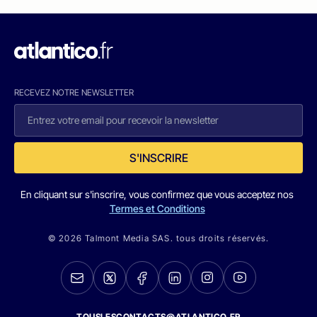
RECEVEZ NOTRE NEWSLETTER
S'INSCRIRE
En cliquant sur s'inscrire, vous confirmez que vous acceptez nos
Termes et Conditions
© 2026 Talmont Media SAS. tous droits réservés.
TOUSLESCONTACTS@ATLANTICO.FR