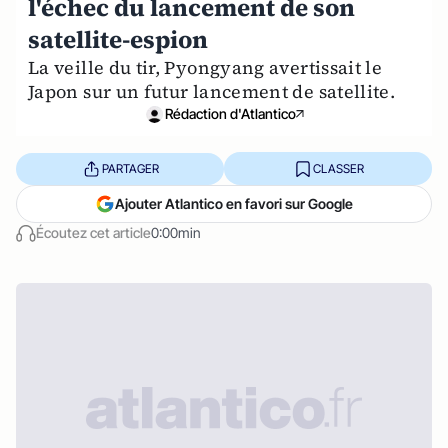
l'échec du lancement de son
satellite-espion
La veille du tir, Pyongyang avertissait le
Japon sur un futur lancement de satellite.
Rédaction d'Atlantico
PARTAGER
CLASSER
Ajouter Atlantico en favori sur Google
Écoutez cet article
0:00min