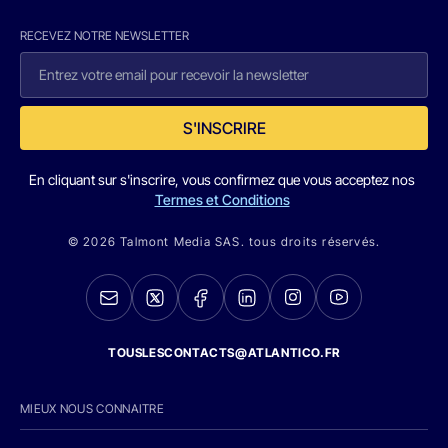
RECEVEZ NOTRE NEWSLETTER
S'INSCRIRE
En cliquant sur s'inscrire, vous confirmez que vous acceptez nos
Termes et Conditions
© 2026 Talmont Media SAS. tous droits réservés.
TOUSLESCONTACTS@ATLANTICO.FR
MIEUX NOUS CONNAITRE