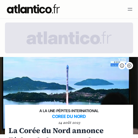
A LA UNE
›
PÉPITES
›
INTERNATIONAL
COREE DU NORD
24 août 2023
La Corée du Nord annonce