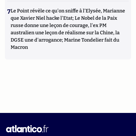
7
Le Point révèle ce qu'on sniffe à l'Elysée, Marianne
que Xavier Niel hacke l'Etat; Le Nobel de la Paix
russe donne une leçon de courage, l'ex PM
australien une leçon de réalisme sur la Chine, la
DGSE une d'arrogance; Marine Tondelier fait du
Macron