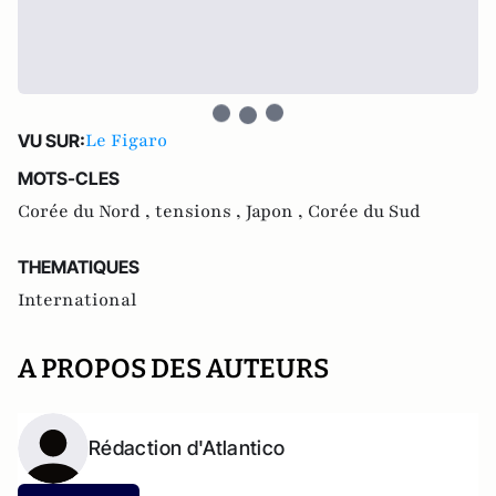
Le Figaro
VU SUR:
MOTS-CLES
Corée du Nord ,
tensions ,
Japon ,
Corée du Sud
THEMATIQUES
International
A PROPOS DES AUTEURS
Rédaction d'Atlantico