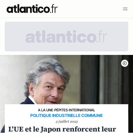
A LA UNE
›
PÉPITES
›
INTERNATIONAL
POLITIQUE INDUSTRIELLE COMMUNE
3 juillet 2023
L'UE et le Japon renforcent leur