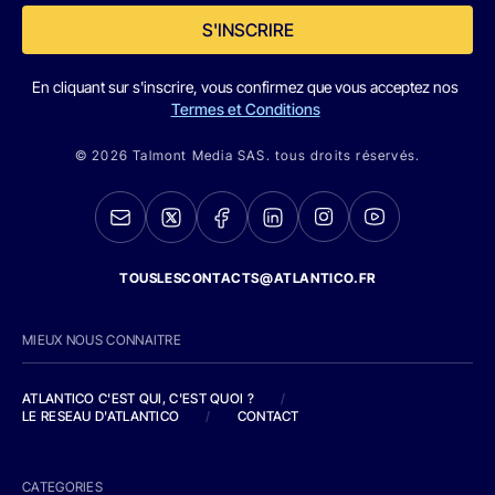
S'INSCRIRE
En cliquant sur s'inscrire, vous confirmez que vous acceptez nos
Termes et Conditions
© 2026 Talmont Media SAS. tous droits réservés.
TOUSLESCONTACTS@ATLANTICO.FR
MIEUX NOUS CONNAITRE
ATLANTICO C'EST QUI, C'EST QUOI ?
/
LE RESEAU D'ATLANTICO
/
CONTACT
CATEGORIES