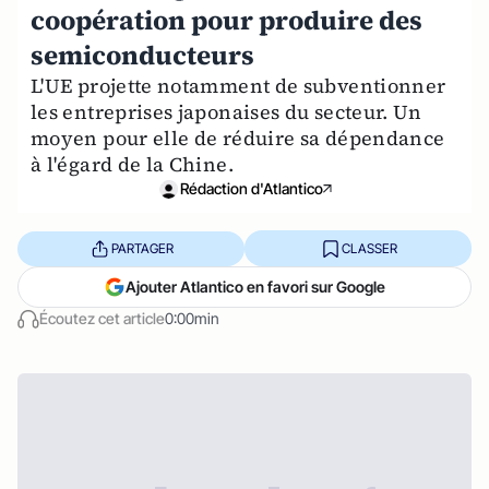
coopération pour produire des
semiconducteurs
L'UE projette notamment de subventionner
les entreprises japonaises du secteur. Un
moyen pour elle de réduire sa dépendance
à l'égard de la Chine.
Rédaction d'Atlantico
PARTAGER
CLASSER
Ajouter Atlantico en favori sur Google
Écoutez cet article
0:00min