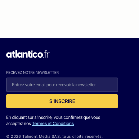
RECEVEZ NOTRE NEWSLETTER
S'INSCRIRE
En cliquant sur s'inscrire, vous confirmez que vous
acceptez nos
Termes et Conditions
© 2026 Talmont Media SAS. tous droits réservés.