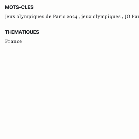
MOTS-CLES
Jeux olympiques de Paris 2024 ,
jeux olympiques ,
JO Pa
THEMATIQUES
France