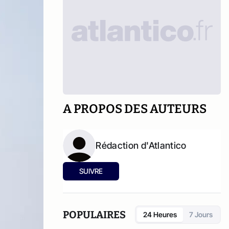
A PROPOS DES AUTEURS
Rédaction d'Atlantico
SUIVRE
POPULAIRES
24 Heures
7 Jours