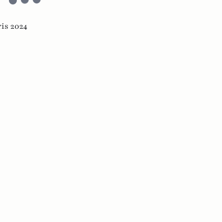
ris 2024