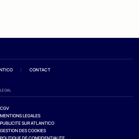
ANTICO
/
CONTACT
LEGAL
CGV
MENTIONS LEGALES
PUBLICITE SUR ATLANTICO
GESTION DES COOKIES
POLITIQUE DE CONFIDENTIALITE