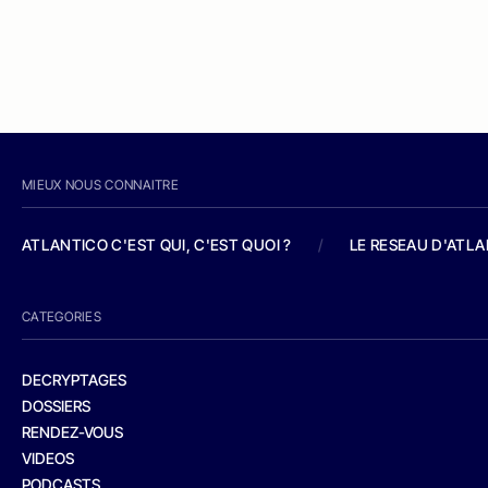
MIEUX NOUS CONNAITRE
ATLANTICO C'EST QUI, C'EST QUOI ?
/
LE RESEAU D'ATL
CATEGORIES
DECRYPTAGES
DOSSIERS
RENDEZ-VOUS
VIDEOS
PODCASTS