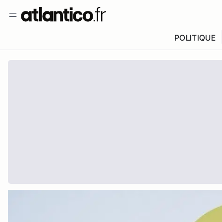
POLITIQUE