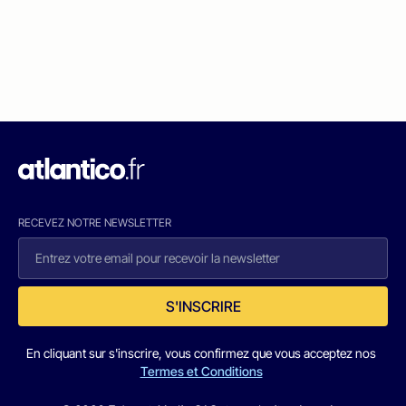
RECEVEZ NOTRE NEWSLETTER
S'INSCRIRE
En cliquant sur s'inscrire, vous confirmez que vous acceptez nos
Termes et Conditions