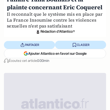
plainte concernant Eric Coquerel
Il reconnaît que le système mis en place par
La France Insoumise contre les violences
sexuelles n'est pas satisfaisant
Rédaction d'Atlantico
PARTAGER
CLASSER
Ajouter Atlantico en favori sur Google
Écoutez cet article
0:00min