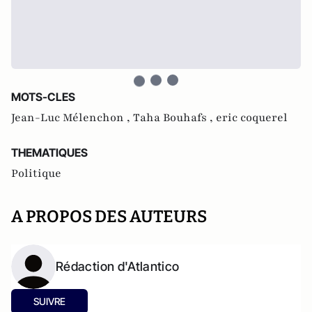
MOTS-CLES
Jean-Luc Mélenchon ,
Taha Bouhafs ,
eric coquerel
THEMATIQUES
Politique
A PROPOS DES AUTEURS
Rédaction d'Atlantico
SUIVRE