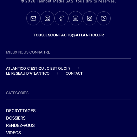
© 2026 Talmont Media SAS. tous droits réservés.
TOUSLESCONTACTS@ATLANTICO.FR
MIEUX NOUS CONNAITRE
ATLANTICO C'EST QUI, C'EST QUOI ?
/
LE RESEAU D'ATLANTICO
/
CONTACT
CATEGORIES
DECRYPTAGES
DOSSIERS
RENDEZ-VOUS
VIDEOS