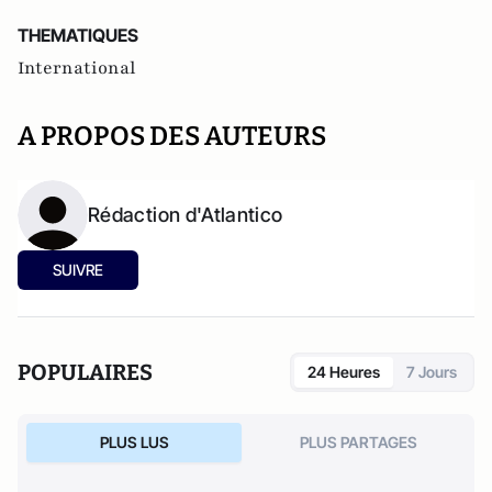
THEMATIQUES
International
A PROPOS DES AUTEURS
Rédaction d'Atlantico
SUIVRE
POPULAIRES
24 Heures
7 Jours
PLUS LUS
PLUS PARTAGES