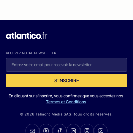
RECEVEZ NOTRE NEWSLETTER
S'INSCRIRE
En cliquant sur s'inscrire, vous confirmez que vous acceptez nos
Termes et Conditions
© 2026 Talmont Media SAS. tous droits réservés.