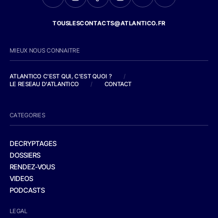
TOUSLESCONTACTS@ATLANTICO.FR
MIEUX NOUS CONNAITRE
ATLANTICO C'EST QUI, C'EST QUOI ?
/
LE RESEAU D'ATLANTICO
/
CONTACT
CATEGORIES
DECRYPTAGES
DOSSIERS
RENDEZ-VOUS
VIDEOS
PODCASTS
LEGAL