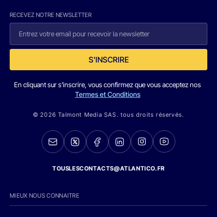
RECEVEZ NOTRE NEWSLETTER
S'INSCRIRE
En cliquant sur s'inscrire, vous confirmez que vous acceptez nos
Termes et Conditions
© 2026 Talmont Media SAS. tous droits réservés.
TOUSLESCONTACTS@ATLANTICO.FR
MIEUX NOUS CONNAITRE