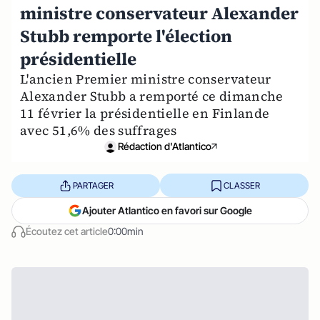
ministre conservateur Alexander
Stubb remporte l'élection
présidentielle
L'ancien Premier ministre conservateur
Alexander Stubb a remporté ce dimanche
11 février la présidentielle en Finlande
avec 51,6% des suffrages
Rédaction d'Atlantico
PARTAGER
CLASSER
Ajouter Atlantico en favori sur Google
Écoutez cet article
0:00min