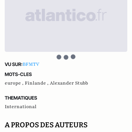
BFMTV
VU SUR:
MOTS-CLES
europe ,
Finlande ,
Alexander Stubb
THEMATIQUES
International
A PROPOS DES AUTEURS