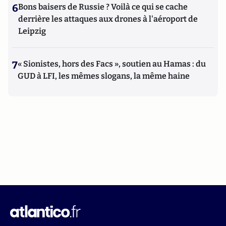
6
Bons baisers de Russie ? Voilà ce qui se cache
derrière les attaques aux drones à l'aéroport de
Leipzig
7
« Sionistes, hors des Facs », soutien au Hamas : du
GUD à LFI, les mêmes slogans, la même haine