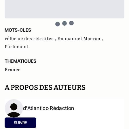
MOTS-CLES
réforme des retraites ,
Emmanuel Macron ,
Parlement
THEMATIQUES
France
A PROPOS DES AUTEURS
d'Atlantico Rédaction
SUIVRE