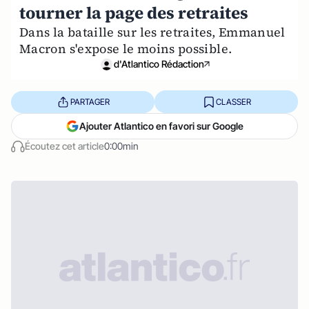
tourner la page des retraites
Dans la bataille sur les retraites, Emmanuel
Macron s'expose le moins possible.
d'Atlantico Rédaction
PARTAGER
CLASSER
Ajouter Atlantico en favori sur Google
Écoutez cet article
0:00min