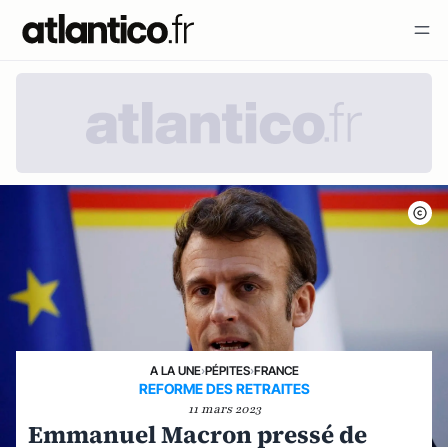
A LA UNE
›
PÉPITES
›
FRANCE
REFORME DES RETRAITES
11 mars 2023
Emmanuel Macron pressé de