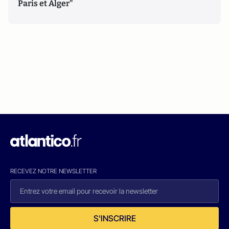
Paris et Alger"
RECEVEZ NOTRE NEWSLETTER
S'INSCRIRE