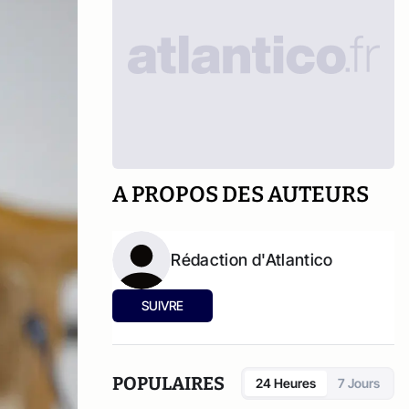
A PROPOS DES AUTEURS
Rédaction d'Atlantico
SUIVRE
POPULAIRES
24 Heures
7 Jours