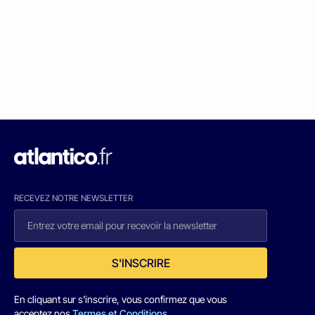
RECEVEZ NOTRE NEWSLETTER
S'INSCRIRE
En cliquant sur s'inscrire, vous confirmez que vous
acceptez nos
Termes et Conditions