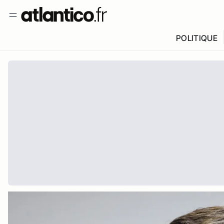
POLITIQUE