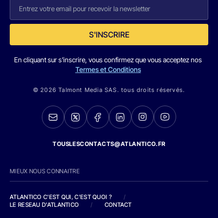
S'INSCRIRE
En cliquant sur s'inscrire, vous confirmez que vous acceptez nos
Termes et Conditions
© 2026 Talmont Media SAS. tous droits réservés.
TOUSLESCONTACTS@ATLANTICO.FR
MIEUX NOUS CONNAITRE
ATLANTICO C'EST QUI, C'EST QUOI ?
/
LE RESEAU D'ATLANTICO
/
CONTACT