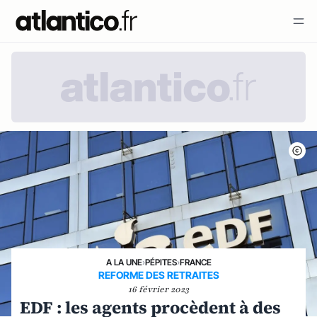
A LA UNE
›
PÉPITES
›
FRANCE
REFORME DES RETRAITES
16 février 2023
EDF : les agents procèdent à des