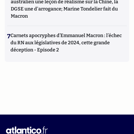
australien une leçon de réalisme sur la Chine, la
DGSE une d'arrogance; Marine Tondelier fait du
Macron
7
Carnets apocryphes d’Emmanuel Macron : l’échec
du RN aux législatives de 2024, cette grande
déception - Episode 2