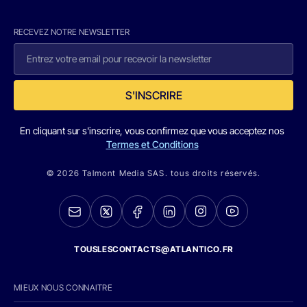
RECEVEZ NOTRE NEWSLETTER
S'INSCRIRE
En cliquant sur s'inscrire, vous confirmez que vous acceptez nos
Termes et Conditions
© 2026 Talmont Media SAS. tous droits réservés.
TOUSLESCONTACTS@ATLANTICO.FR
MIEUX NOUS CONNAITRE