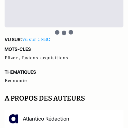
Vu sur CNBC
VU SUR:
MOTS-CLES
Pfizer ,
fusions-acquisitions
THEMATIQUES
Economie
A PROPOS DES AUTEURS
Atlantico Rédaction