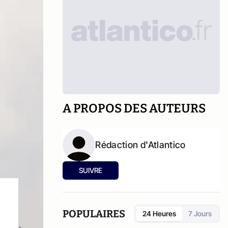
A PROPOS DES AUTEURS
Rédaction d'Atlantico
SUIVRE
POPULAIRES
24 Heures
7 Jours