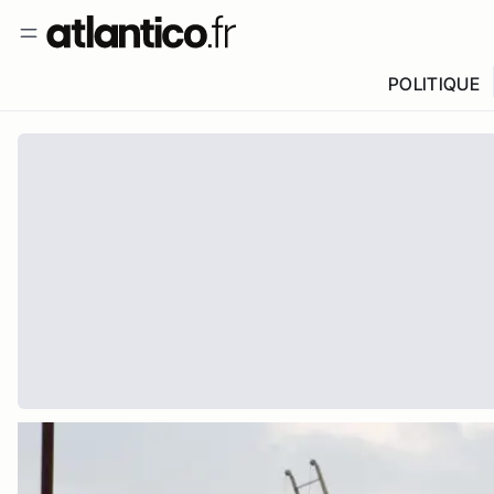
POLITIQUE