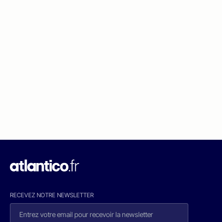
RECEVEZ NOTRE NEWSLETTER