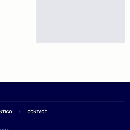
ANTICO
/
CONTACT