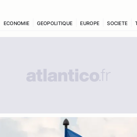
ECONOMIE
GEOPOLITIQUE
EUROPE
SOCIETE