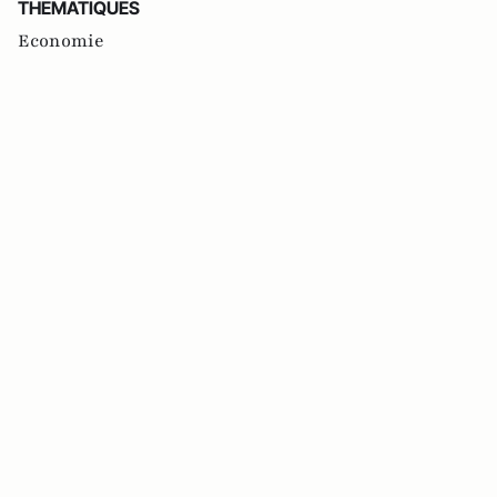
THEMATIQUES
Economie