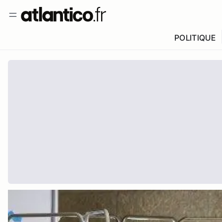
POLITIQUE