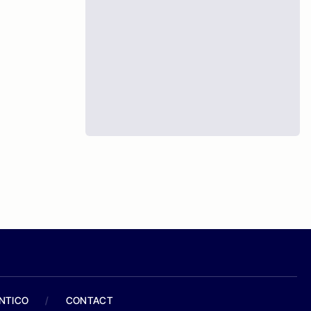
ANTICO
/
CONTACT