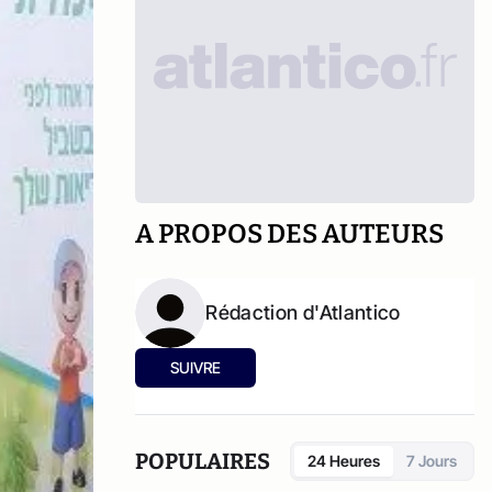
A PROPOS DES AUTEURS
Rédaction d'Atlantico
SUIVRE
POPULAIRES
24 Heures
7 Jours