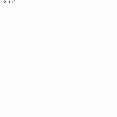
Santé