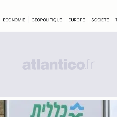
ECONOMIE
GEOPOLITIQUE
EUROPE
SOCIETE