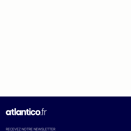
RECEVEZ NOTRE NEWSLETTER