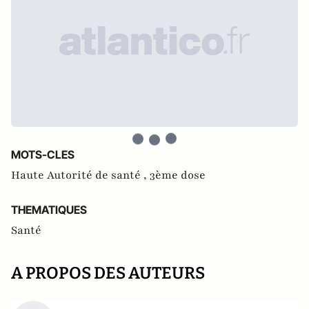
MOTS-CLES
Haute Autorité de santé ,
3ème dose
THEMATIQUES
Santé
A PROPOS DES AUTEURS