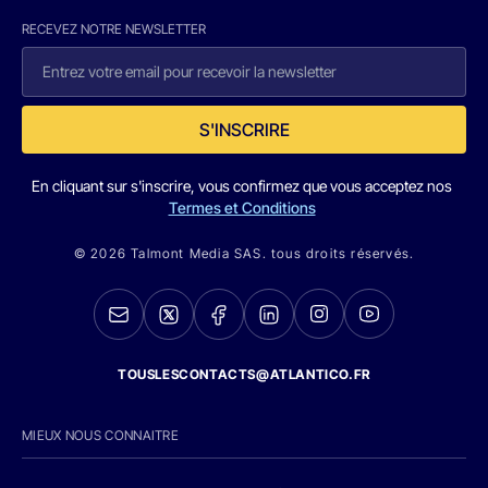
RECEVEZ NOTRE NEWSLETTER
S'INSCRIRE
En cliquant sur s'inscrire, vous confirmez que vous acceptez nos
Termes et Conditions
© 2026 Talmont Media SAS. tous droits réservés.
TOUSLESCONTACTS@ATLANTICO.FR
MIEUX NOUS CONNAITRE