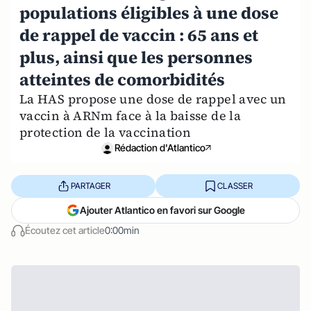
populations éligibles à une dose
de rappel de vaccin : 65 ans et
plus, ainsi que les personnes
atteintes de comorbidités
La HAS propose une dose de rappel avec un
vaccin à ARNm face à la baisse de la
protection de la vaccination
Rédaction d'Atlantico
PARTAGER
CLASSER
Ajouter Atlantico en favori sur Google
Écoutez cet article
0:00min