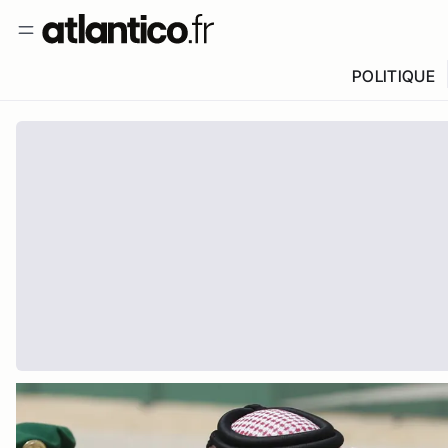
POLITIQUE