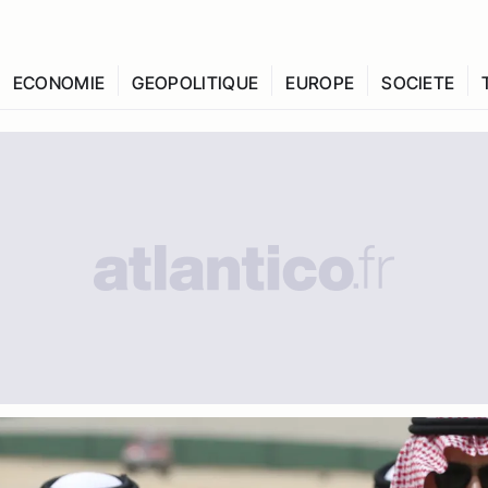
ECONOMIE
GEOPOLITIQUE
EUROPE
SOCIETE