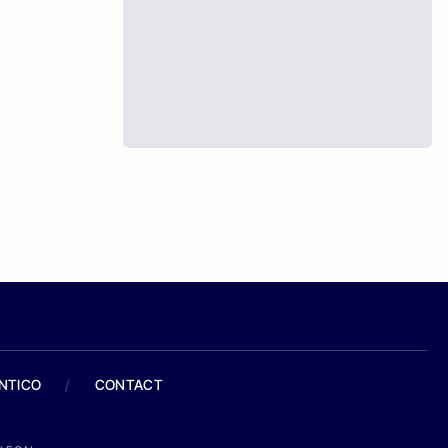
ANTICO
/
CONTACT