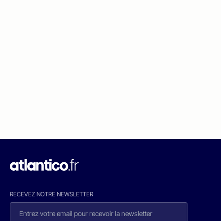
RECEVEZ NOTRE NEWSLETTER