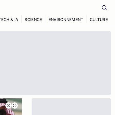
TECH & IA
SCIENCE
ENVIRONNEMENT
CULTURE