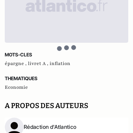
MOTS-CLES
épargne ,
livret A ,
inflation
THEMATIQUES
Economie
A PROPOS DES AUTEURS
Rédaction d'Atlantico