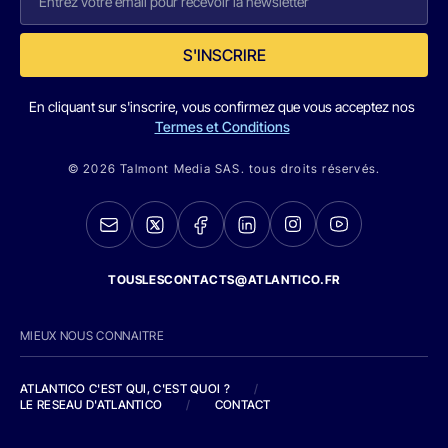
S'INSCRIRE
En cliquant sur s'inscrire, vous confirmez que vous acceptez nos
Termes et Conditions
© 2026 Talmont Media SAS. tous droits réservés.
TOUSLESCONTACTS@ATLANTICO.FR
MIEUX NOUS CONNAITRE
ATLANTICO C'EST QUI, C'EST QUOI ?
/
LE RESEAU D'ATLANTICO
/
CONTACT