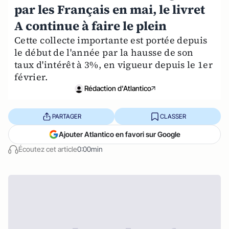
par les Français en mai, le livret
A continue à faire le plein
Cette collecte importante est portée depuis
le début de l'année par la hausse de son
taux d'intérêt à 3%, en vigueur depuis le 1er
février.
Rédaction d'Atlantico
PARTAGER
CLASSER
Ajouter Atlantico en favori sur Google
Écoutez cet article
0:00min