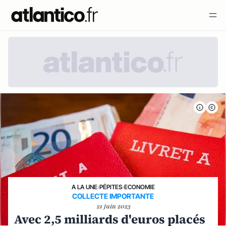
A LA UNE
›
PÉPITES
›
ECONOMIE
COLLECTE IMPORTANTE
21 juin 2023
Avec 2,5 milliards d'euros placés