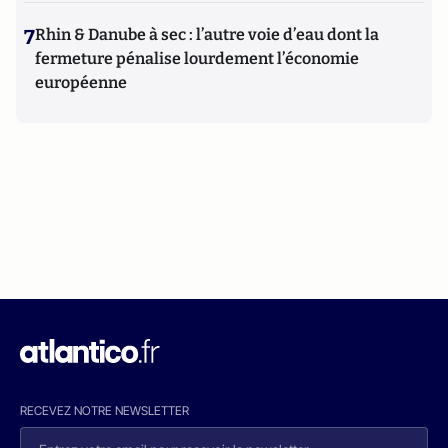
7
Rhin & Danube à sec : l’autre voie d’eau dont la
fermeture pénalise lourdement l’économie
européenne
RECEVEZ NOTRE NEWSLETTER