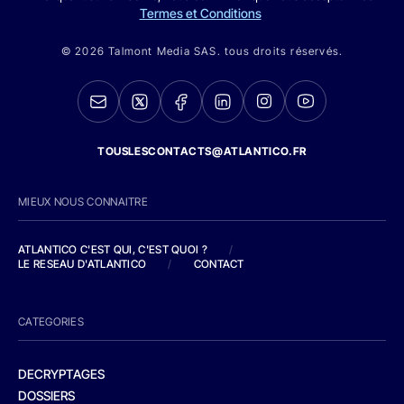
Termes et Conditions
© 2026 Talmont Media SAS. tous droits réservés.
TOUSLESCONTACTS@ATLANTICO.FR
MIEUX NOUS CONNAITRE
ATLANTICO C'EST QUI, C'EST QUOI ?
/
LE RESEAU D'ATLANTICO
/
CONTACT
CATEGORIES
DECRYPTAGES
DOSSIERS