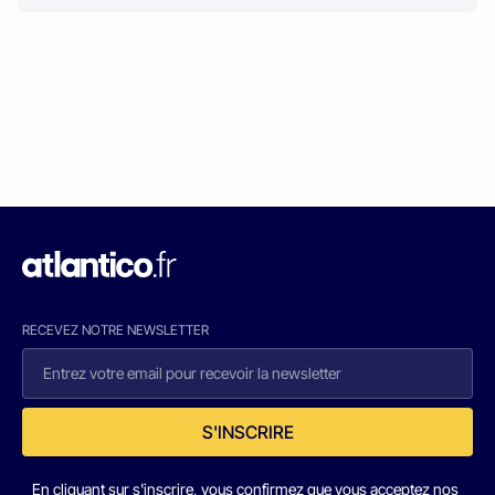
RECEVEZ NOTRE NEWSLETTER
S'INSCRIRE
En cliquant sur s'inscrire, vous confirmez que vous acceptez nos