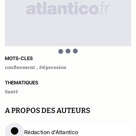
MOTS-CLES
confinement ,
Dépression
THEMATIQUES
Santé
A PROPOS DES AUTEURS
Rédaction d'Atlantico