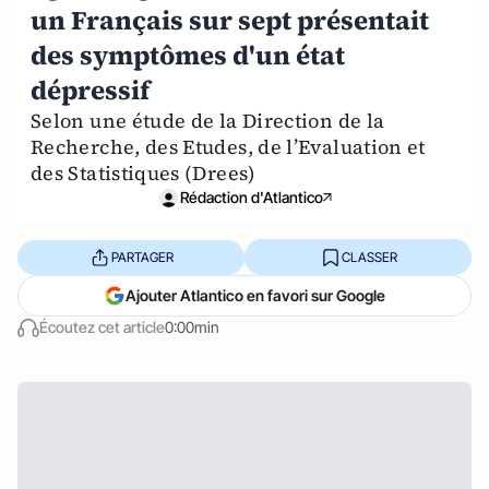
un Français sur sept présentait
des symptômes d'un état
dépressif
Selon une étude de la Direction de la
Recherche, des Etudes, de l’Evaluation et
des Statistiques (Drees)
Rédaction d'Atlantico
PARTAGER
CLASSER
Ajouter Atlantico en favori sur Google
Écoutez cet article
0:00min