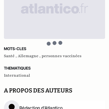
MOTS-CLES
Santé ,
Allemagne ,
personnes vaccinées
THEMATIQUES
International
A PROPOS DES AUTEURS
Rédaction d'Atlantico