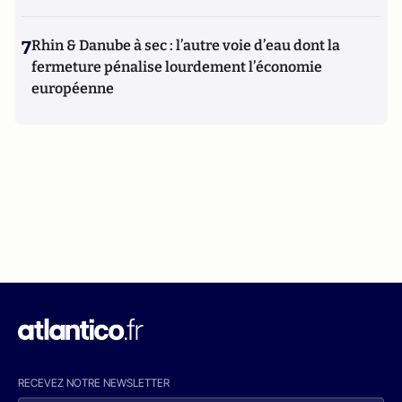
7
Rhin & Danube à sec : l’autre voie d’eau dont la
fermeture pénalise lourdement l’économie
européenne
RECEVEZ NOTRE NEWSLETTER