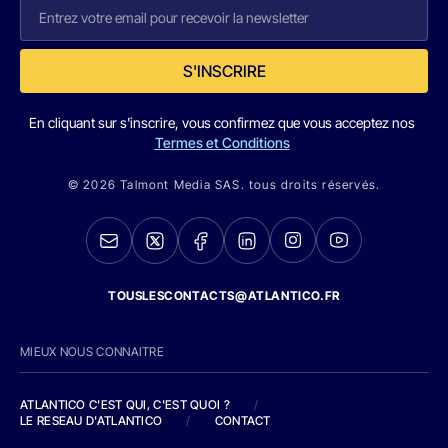
S'INSCRIRE
En cliquant sur s'inscrire, vous confirmez que vous acceptez nos
Termes et Conditions
© 2026 Talmont Media SAS. tous droits réservés.
TOUSLESCONTACTS@ATLANTICO.FR
MIEUX NOUS CONNAITRE
ATLANTICO C'EST QUI, C'EST QUOI ?
/
LE RESEAU D'ATLANTICO
/
CONTACT