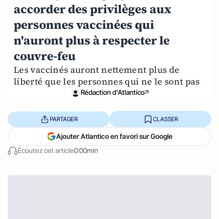
accorder des privilèges aux
personnes vaccinées qui
n'auront plus à respecter le
couvre-feu
Les vaccinés auront nettement plus de
liberté que les personnes qui ne le sont pas
Rédaction d'Atlantico
PARTAGER
CLASSER
Ajouter Atlantico en favori sur Google
Écoutez cet article
0:00min