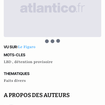
Le Figaro
VU SUR:
MOTS-CLES
LBD ,
détention provisoire
THEMATIQUES
Faits divers
A PROPOS DES AUTEURS