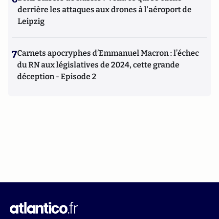
derrière les attaques aux drones à l'aéroport de
Leipzig
7
Carnets apocryphes d’Emmanuel Macron : l’échec
du RN aux législatives de 2024, cette grande
déception - Episode 2