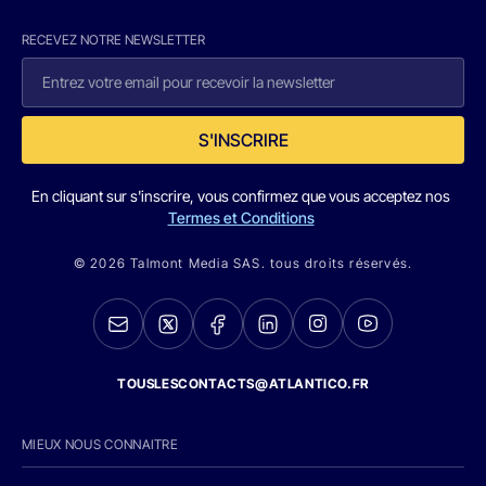
RECEVEZ NOTRE NEWSLETTER
S'INSCRIRE
En cliquant sur s'inscrire, vous confirmez que vous acceptez nos
Termes et Conditions
© 2026 Talmont Media SAS. tous droits réservés.
TOUSLESCONTACTS@ATLANTICO.FR
MIEUX NOUS CONNAITRE