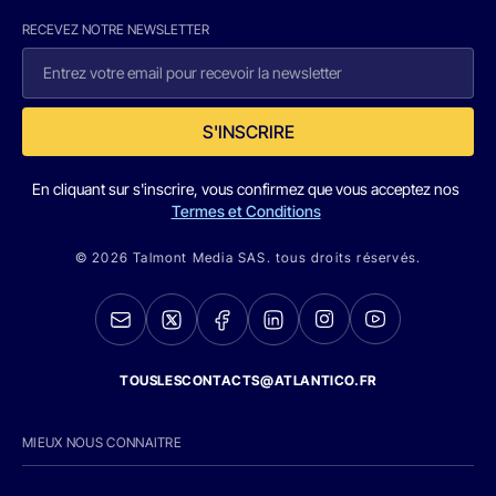
RECEVEZ NOTRE NEWSLETTER
S'INSCRIRE
En cliquant sur s'inscrire, vous confirmez que vous acceptez nos
Termes et Conditions
© 2026 Talmont Media SAS. tous droits réservés.
TOUSLESCONTACTS@ATLANTICO.FR
MIEUX NOUS CONNAITRE