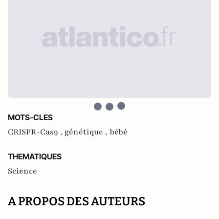
MOTS-CLES
CRISPR-Cas9 ,
génétique ,
bébé
THEMATIQUES
Science
A PROPOS DES AUTEURS