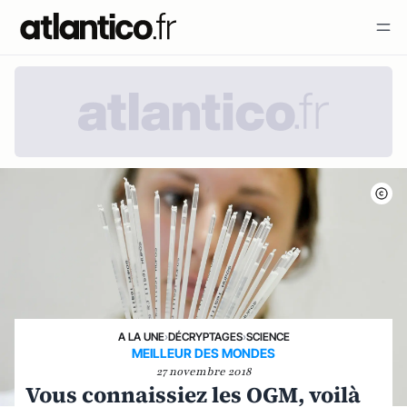
A LA UNE
›
DÉCRYPTAGES
›
SCIENCE
MEILLEUR DES MONDES
27 novembre 2018
Vous connaissiez les OGM, voilà