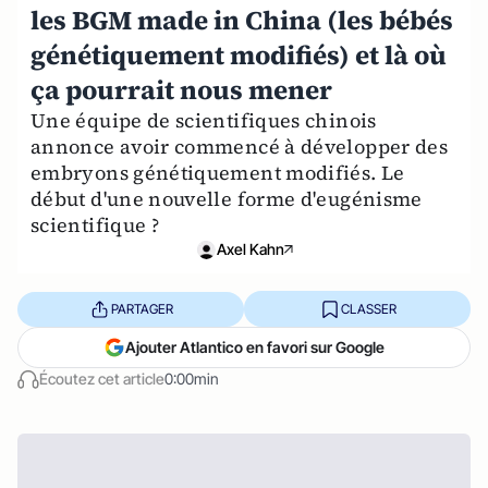
les BGM made in China (les bébés
génétiquement modifiés) et là où
ça pourrait nous mener
Une équipe de scientifiques chinois
annonce avoir commencé à développer des
embryons génétiquement modifiés. Le
début d'une nouvelle forme d'eugénisme
scientifique ?
Axel Kahn
PARTAGER
CLASSER
Ajouter Atlantico en favori sur Google
Écoutez cet article
0:00min