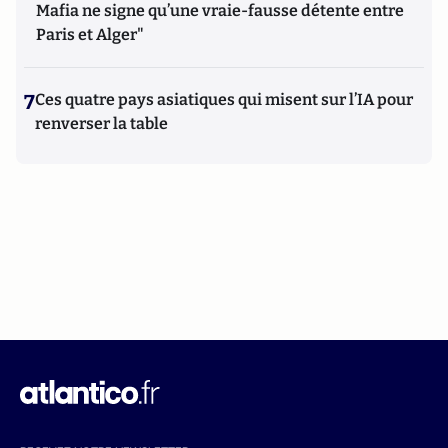
Mafia ne signe qu’une vraie-fausse détente entre
Paris et Alger"
7
Ces quatre pays asiatiques qui misent sur l’IA pour
renverser la table