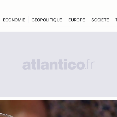
ECONOMIE
GEOPOLITIQUE
EUROPE
SOCIETE