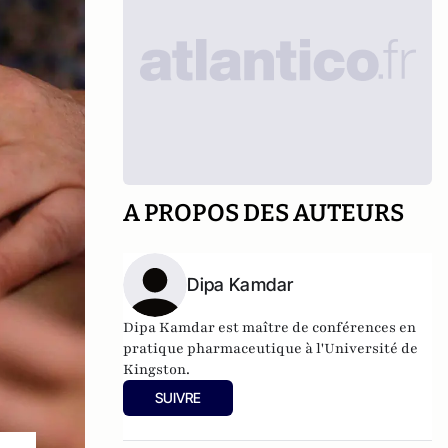
A PROPOS DES AUTEURS
Dipa Kamdar
Dipa Kamdar est maître de conférences en
pratique pharmaceutique à l'Université de
Kingston.
SUIVRE