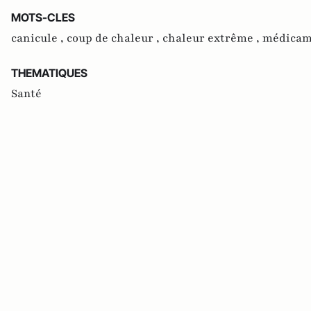
MOTS-CLES
canicule ,
coup de chaleur ,
chaleur extrême ,
médicam
THEMATIQUES
Santé