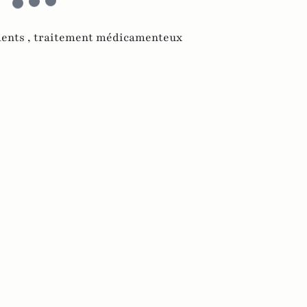
ents ,
traitement médicamenteux