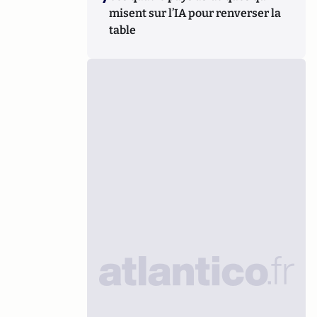
misent sur l’IA pour renverser la
table