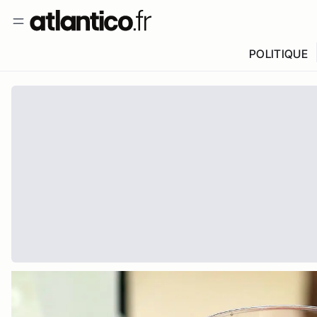
POLITIQUE