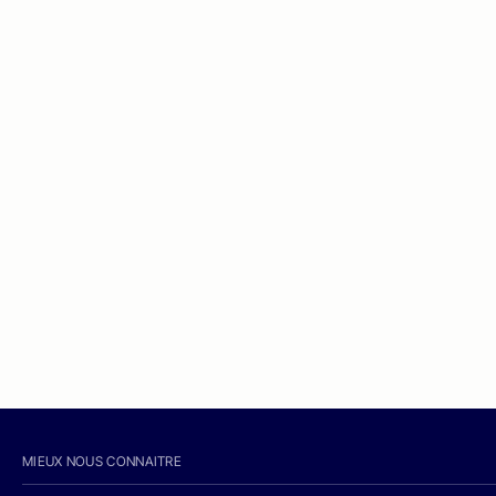
MIEUX NOUS CONNAITRE