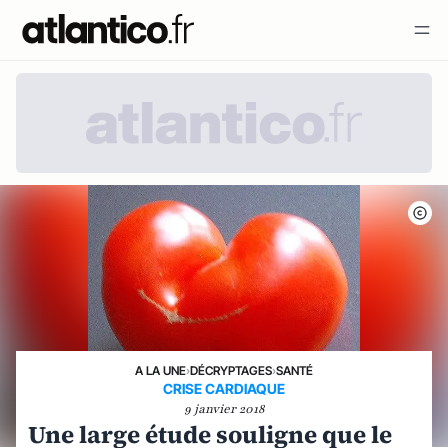
A LA UNE
›
DÉCRYPTAGES
›
SANTÉ
CRISE CARDIAQUE
9 janvier 2018
Une large étude souligne que le