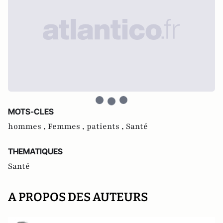
MOTS-CLES
hommes ,
Femmes ,
patients ,
Santé
THEMATIQUES
Santé
A PROPOS DES AUTEURS