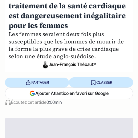
traitement de la santé cardiaque
est dangereusement inégalitaire
pour les femmes
Les femmes seraient deux fois plus
susceptibles que les hommes de mourir de
la forme la plus grave de crise cardiaque
selon une étude anglo-suédoise.
Jean-François Thébaut
PARTAGER
CLASSER
Ajouter Atlantico en favori sur Google
Écoutez cet article
0:00min