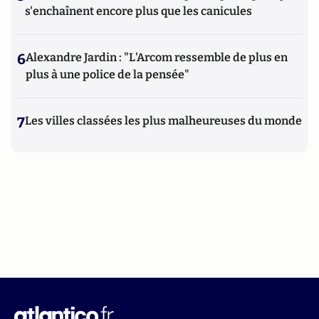
s'enchaînent encore plus que les canicules
6
Alexandre Jardin : "L'Arcom ressemble de plus en
plus à une police de la pensée"
7
Les villes classées les plus malheureuses du monde