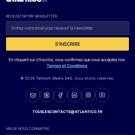
RECEVEZ NOTRE NEWSLETTER
S'INSCRIRE
En cliquant sur s'inscrire, vous confirmez que vous acceptez nos
Termes et Conditions
© 2026 Talmont Media SAS. tous droits réservés.
TOUSLESCONTACTS@ATLANTICO.FR
MIEUX NOUS CONNAITRE