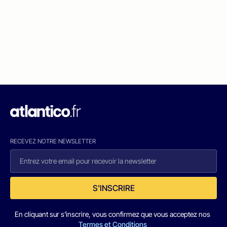
RECEVEZ NOTRE NEWSLETTER
S'INSCRIRE
En cliquant sur s'inscrire, vous confirmez que vous acceptez nos
Termes et Conditions