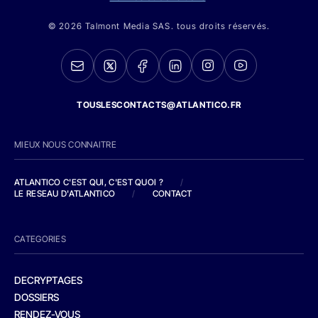
© 2026 Talmont Media SAS. tous droits réservés.
TOUSLESCONTACTS@ATLANTICO.FR
MIEUX NOUS CONNAITRE
ATLANTICO C'EST QUI, C'EST QUOI ?
/
LE RESEAU D'ATLANTICO
/
CONTACT
CATEGORIES
DECRYPTAGES
DOSSIERS
RENDEZ-VOUS