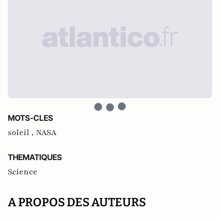
MOTS-CLES
soleil ,
NASA
THEMATIQUES
Science
A PROPOS DES AUTEURS