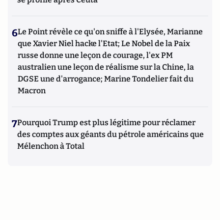
6
Le Point révèle ce qu'on sniffe à l'Elysée, Marianne
que Xavier Niel hacke l'Etat; Le Nobel de la Paix
russe donne une leçon de courage, l'ex PM
australien une leçon de réalisme sur la Chine, la
DGSE une d'arrogance; Marine Tondelier fait du
Macron
7
Pourquoi Trump est plus légitime pour réclamer
des comptes aux géants du pétrole américains que
Mélenchon à Total