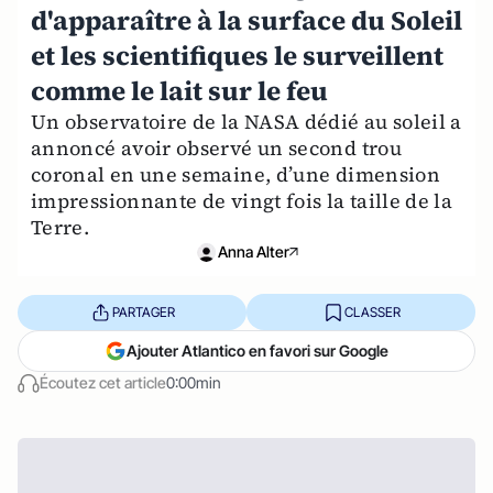
d'apparaître à la surface du Soleil
et les scientifiques le surveillent
comme le lait sur le feu
Un observatoire de la NASA dédié au soleil a
annoncé avoir observé un second trou
coronal en une semaine, d’une dimension
impressionnante de vingt fois la taille de la
Terre.
Anna Alter
PARTAGER
CLASSER
Ajouter Atlantico en favori sur Google
Écoutez cet article
0:00min