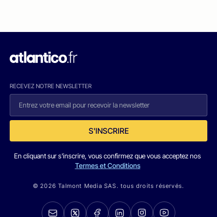
RECEVEZ NOTRE NEWSLETTER
S'INSCRIRE
En cliquant sur s'inscrire, vous confirmez que vous acceptez nos
Termes et Conditions
© 2026 Talmont Media SAS. tous droits réservés.