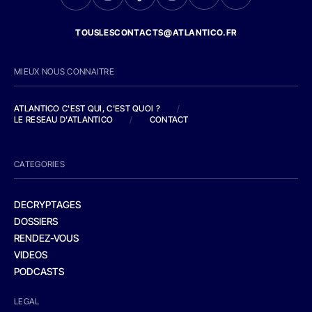
TOUSLESCONTACTS@ATLANTICO.FR
MIEUX NOUS CONNAITRE
ATLANTICO C'EST QUI, C'EST QUOI ?
/
LE RESEAU D'ATLANTICO
/
CONTACT
CATEGORIES
DECRYPTAGES
DOSSIERS
RENDEZ-VOUS
VIDEOS
PODCASTS
LEGAL