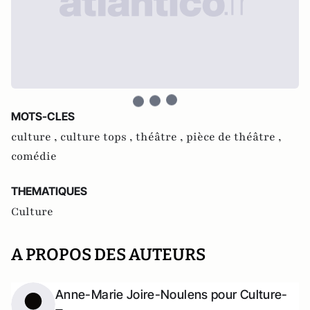
MOTS-CLES
culture ,
culture tops ,
théâtre ,
pièce de théâtre ,
comédie
THEMATIQUES
Culture
A PROPOS DES AUTEURS
Anne-Marie Joire-Noulens pour Culture-