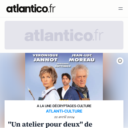
A LA UNE
›
DÉCRYPTAGES
›
CULTURE
ATLANTI-CULTURE
22 avril 2024
"Un atelier pour deux" de