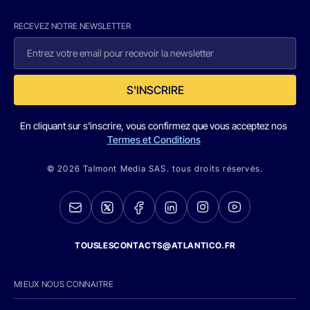
RECEVEZ NOTRE NEWSLETTER
S'INSCRIRE
En cliquant sur s'inscrire, vous confirmez que vous acceptez nos
Termes et Conditions
© 2026 Talmont Media SAS. tous droits réservés.
TOUSLESCONTACTS@ATLANTICO.FR
MIEUX NOUS CONNAITRE