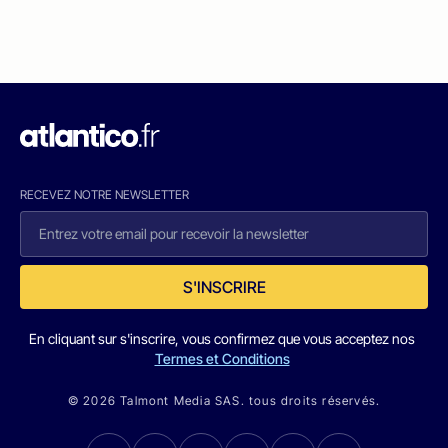
RECEVEZ NOTRE NEWSLETTER
S'INSCRIRE
En cliquant sur s'inscrire, vous confirmez que vous acceptez nos
Termes et Conditions
© 2026 Talmont Media SAS. tous droits réservés.