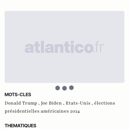
MOTS-CLES
Donald Trump ,
Joe Biden ,
Etats-Unis ,
élections
présidentielles américaines 2024
THEMATIQUES