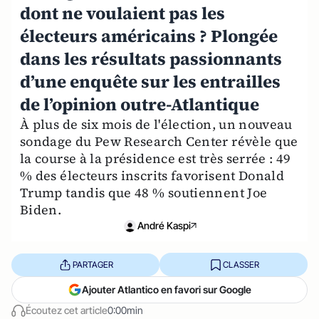
dont ne voulaient pas les
électeurs américains ? Plongée
dans les résultats passionnants
d’une enquête sur les entrailles
de l’opinion outre-Atlantique
À plus de six mois de l'élection, un nouveau
sondage du Pew Research Center révèle que
la course à la présidence est très serrée : 49
% des électeurs inscrits favorisent Donald
Trump tandis que 48 % soutiennent Joe
Biden.
André Kaspi
PARTAGER
CLASSER
Ajouter Atlantico en favori sur Google
Écoutez cet article
0:00min