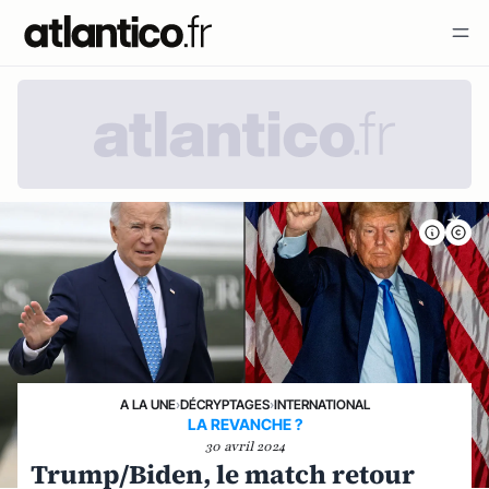
A LA UNE
›
DÉCRYPTAGES
›
INTERNATIONAL
LA REVANCHE ?
30 avril 2024
Trump/Biden, le match retour