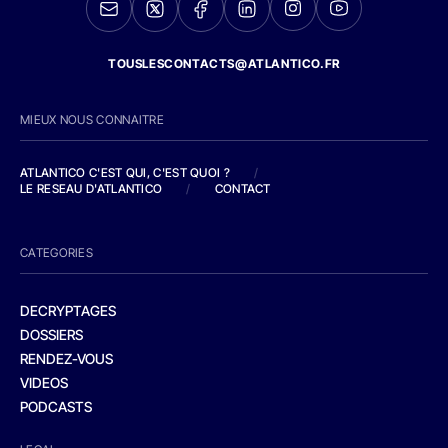
TOUSLESCONTACTS@ATLANTICO.FR
MIEUX NOUS CONNAITRE
ATLANTICO C'EST QUI, C'EST QUOI ?
/
LE RESEAU D'ATLANTICO
/
CONTACT
CATEGORIES
DECRYPTAGES
DOSSIERS
RENDEZ-VOUS
VIDEOS
PODCASTS