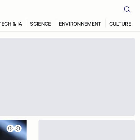
TECH & IA
SCIENCE
ENVIRONNEMENT
CULTURE