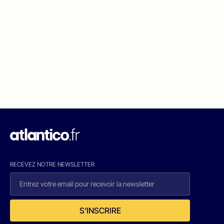
RECEVEZ NOTRE NEWSLETTER
S'INSCRIRE