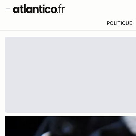
POLITIQUE