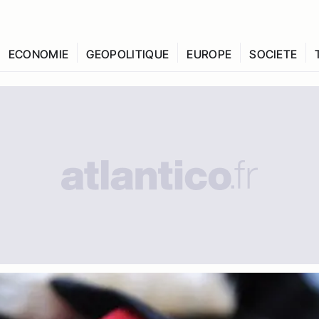
ECONOMIE
GEOPOLITIQUE
EUROPE
SOCIETE