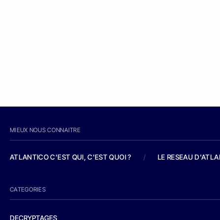
MIEUX NOUS CONNAITRE
ATLANTICO C'EST QUI, C'EST QUOI ?
/
LE RESEAU D'ATL
CATEGORIES
DECRYPTAGES