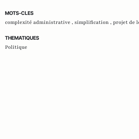
MOTS-CLES
complexité administrative ,
simplification ,
projet de l
THEMATIQUES
Politique