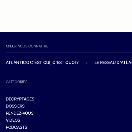
MIEUX NOUS CONNAITRE
ATLANTICO C'EST QUI, C'EST QUOI ?
/
LE RESEAU D'ATL
CATEGORIES
DECRYPTAGES
DOSSIERS
RENDEZ-VOUS
VIDEOS
PODCASTS