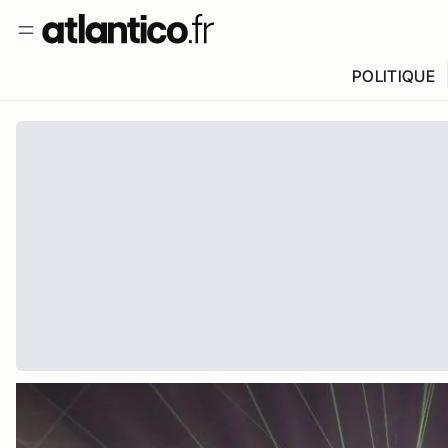
POLITIQUE