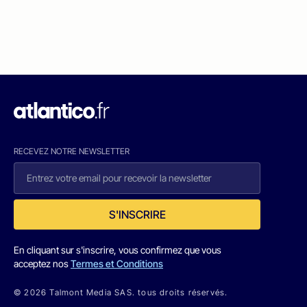
RECEVEZ NOTRE NEWSLETTER
S'INSCRIRE
En cliquant sur s'inscrire, vous confirmez que vous
acceptez nos
Termes et Conditions
© 2026 Talmont Media SAS. tous droits réservés.