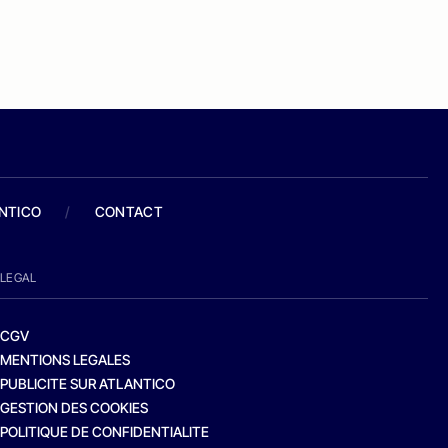
ANTICO
/
CONTACT
LEGAL
CGV
MENTIONS LEGALES
PUBLICITE SUR ATLANTICO
GESTION DES COOKIES
POLITIQUE DE CONFIDENTIALITE