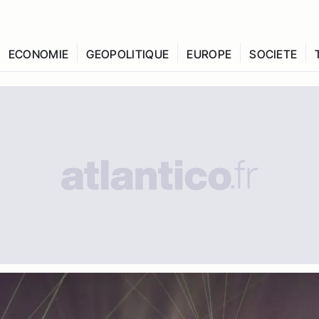
ECONOMIE
GEOPOLITIQUE
EUROPE
SOCIETE