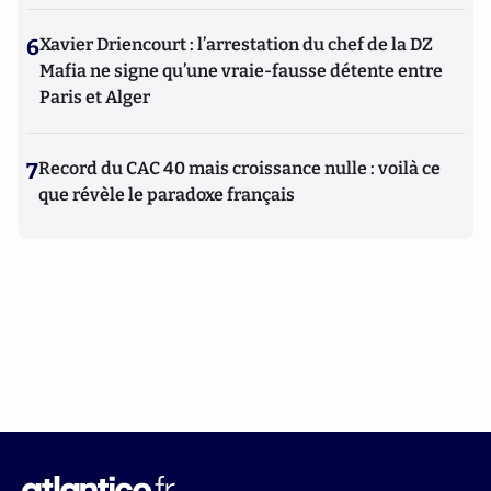
6
Xavier Driencourt : l’arrestation du chef de la DZ
Mafia ne signe qu’une vraie-fausse détente entre
Paris et Alger
7
Record du CAC 40 mais croissance nulle : voilà ce
que révèle le paradoxe français