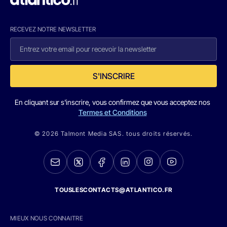
RECEVEZ NOTRE NEWSLETTER
S'INSCRIRE
En cliquant sur s'inscrire, vous confirmez que vous acceptez nos
Termes et Conditions
© 2026 Talmont Media SAS. tous droits réservés.
TOUSLESCONTACTS@ATLANTICO.FR
MIEUX NOUS CONNAITRE