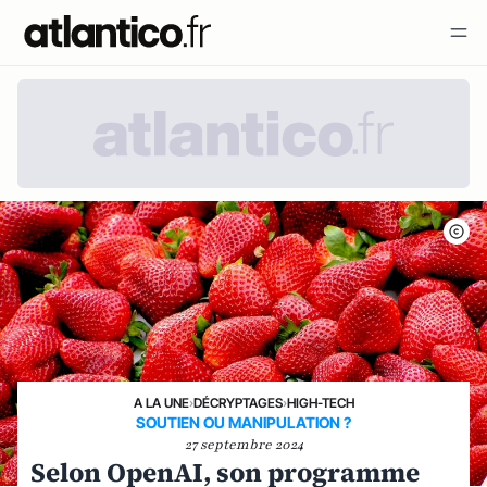
A LA UNE
›
DÉCRYPTAGES
›
HIGH-TECH
SOUTIEN OU MANIPULATION ?
27 septembre 2024
Selon OpenAI, son programme