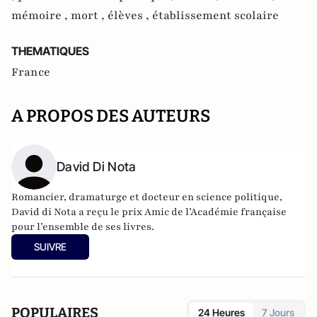
mémoire ,
mort ,
élèves ,
établissement scolaire
THEMATIQUES
France
A PROPOS DES AUTEURS
David Di Nota
Romancier, dramaturge et docteur en science politique,
David di Nota a reçu le prix Amic de l’Académie française
pour l’ensemble de ses livres.
SUIVRE
POPULAIRES
24 Heures
7 Jours