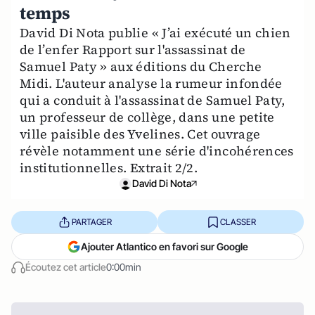
temps
David Di Nota publie « J’ai exécuté un chien
de l’enfer Rapport sur l'assassinat de
Samuel Paty » aux éditions du Cherche
Midi. L'auteur analyse la rumeur infondée
qui a conduit à l'assassinat de Samuel Paty,
un professeur de collège, dans une petite
ville paisible des Yvelines. Cet ouvrage
révèle notamment une série d'incohérences
institutionnelles. Extrait 2/2.
David Di Nota
PARTAGER
CLASSER
Ajouter Atlantico en favori sur Google
Écoutez cet article
0:00min