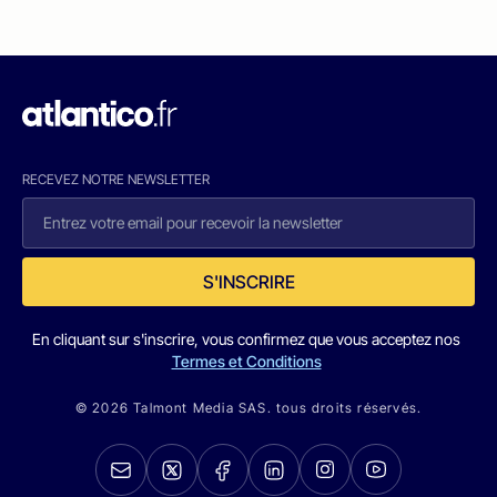
RECEVEZ NOTRE NEWSLETTER
S'INSCRIRE
En cliquant sur s'inscrire, vous confirmez que vous acceptez nos
Termes et Conditions
© 2026 Talmont Media SAS. tous droits réservés.