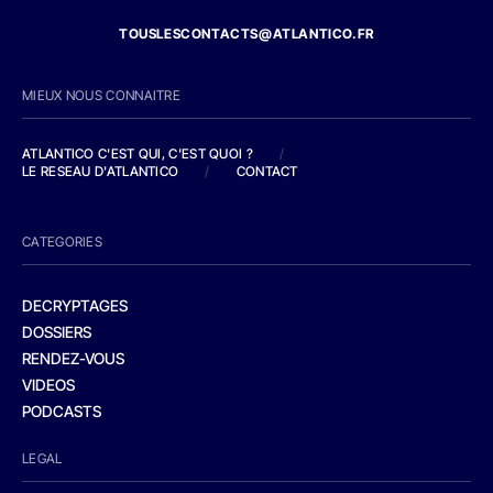
TOUSLESCONTACTS@ATLANTICO.FR
MIEUX NOUS CONNAITRE
ATLANTICO C'EST QUI, C'EST QUOI ?
/
LE RESEAU D'ATLANTICO
/
CONTACT
CATEGORIES
DECRYPTAGES
DOSSIERS
RENDEZ-VOUS
VIDEOS
PODCASTS
LEGAL