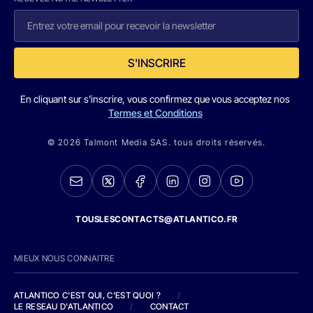
S'INSCRIRE
En cliquant sur s'inscrire, vous confirmez que vous acceptez nos
Termes et Conditions
© 2026 Talmont Media SAS. tous droits réservés.
TOUSLESCONTACTS@ATLANTICO.FR
MIEUX NOUS CONNAITRE
ATLANTICO C'EST QUI, C'EST QUOI ?
/
LE RESEAU D'ATLANTICO
/
CONTACT