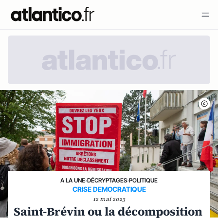
A LA UNE
›
DÉCRYPTAGES
›
POLITIQUE
CRISE DEMOCRATIQUE
12 mai 2023
Saint-Brévin ou la décomposition