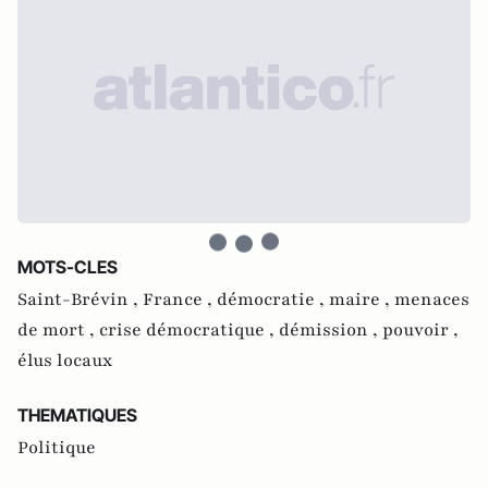
MOTS-CLES
Saint-Brévin ,
France ,
démocratie ,
maire ,
menaces
de mort ,
crise démocratique ,
démission ,
pouvoir ,
élus locaux
THEMATIQUES
Politique