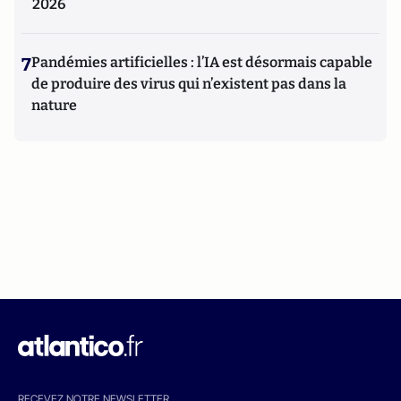
2026
7
Pandémies artificielles : l’IA est désormais capable
de produire des virus qui n’existent pas dans la
nature
RECEVEZ NOTRE NEWSLETTER