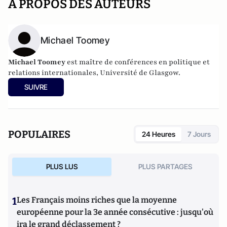
A PROPOS DES AUTEURS
Michael Toomey
Michael Toomey
est maître de conférences en politique et
relations internationales, Université de Glasgow.
SUIVRE
POPULAIRES
24 Heures
7 Jours
PLUS LUS
PLUS PARTAGES
1
Les Français moins riches que la moyenne
européenne pour la 3e année consécutive : jusqu'où
ira le grand déclassement ?