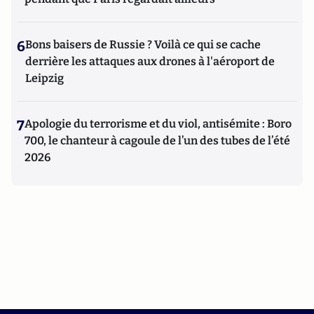
6
Bons baisers de Russie ? Voilà ce qui se cache
derrière les attaques aux drones à l'aéroport de
Leipzig
7
Apologie du terrorisme et du viol, antisémite : Boro
700, le chanteur à cagoule de l’un des tubes de l’été
2026