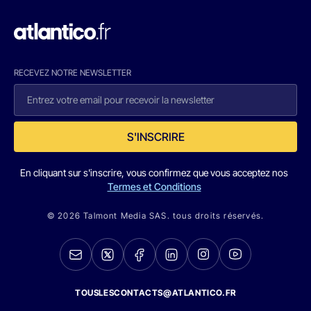
RECEVEZ NOTRE NEWSLETTER
S'INSCRIRE
En cliquant sur s'inscrire, vous confirmez que vous acceptez nos
Termes et Conditions
© 2026 Talmont Media SAS. tous droits réservés.
TOUSLESCONTACTS@ATLANTICO.FR