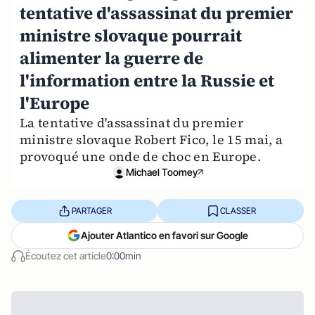
tentative d'assassinat du premier
ministre slovaque pourrait
alimenter la guerre de
l'information entre la Russie et
l'Europe
La tentative d'assassinat du premier
ministre slovaque Robert Fico, le 15 mai, a
provoqué une onde de choc en Europe.
Michael Toomey
PARTAGER
CLASSER
Ajouter Atlantico en favori sur Google
Écoutez cet article
0:00min