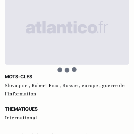
MOTS-CLES
Slovaquie ,
Robert Fico ,
Russie ,
europe ,
guerre de
l'information
THEMATIQUES
International