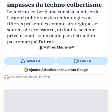
impasses du techno-colbertisme
Le techno-colbertisme consiste à miser de
l'argent public sur des technologies ou
filières présentées comme stratégiques et
sources de croissance, et dont le secteur
privé n'avait - sans doute par distraction -
pas remarqué l'attrait.
Mathieu Mucherie
PARTAGER
CLASSER
Ajouter Atlantico en favori sur Google
Écoutez cet article
0:00min