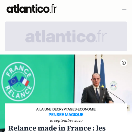
A LA UNE
›
DÉCRYPTAGES
›
ECONOMIE
PENSEE MAGIQUE
27 septembre 2020
Relance made in France : les