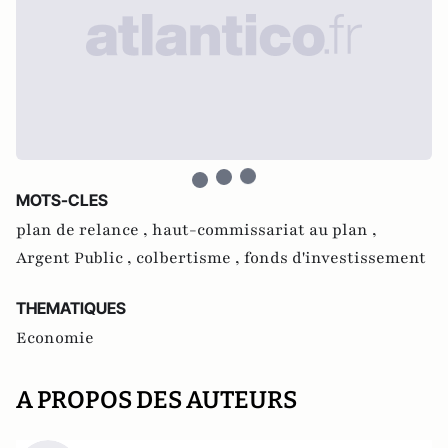
MOTS-CLES
plan de relance ,
haut-commissariat au plan ,
Argent Public ,
colbertisme ,
fonds d'investissement
THEMATIQUES
Economie
A PROPOS DES AUTEURS