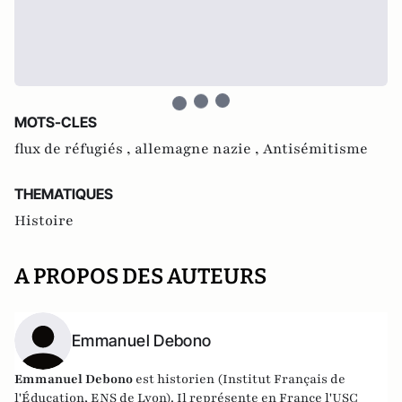
MOTS-CLES
flux de réfugiés ,
allemagne nazie ,
Antisémitisme
THEMATIQUES
Histoire
A PROPOS DES AUTEURS
Emmanuel Debono
Emmanuel Debono
est historien (Institut Français de
l'Éducation, ENS de Lyon). Il représente en France l'USC