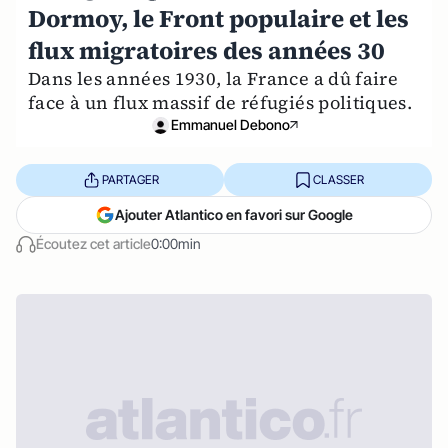
Dormoy, le Front populaire et les
flux migratoires des années 30
Dans les années 1930, la France a dû faire
face à un flux massif de réfugiés politiques.
Emmanuel Debono
PARTAGER
CLASSER
Ajouter Atlantico en favori sur Google
Écoutez cet article
0:00min