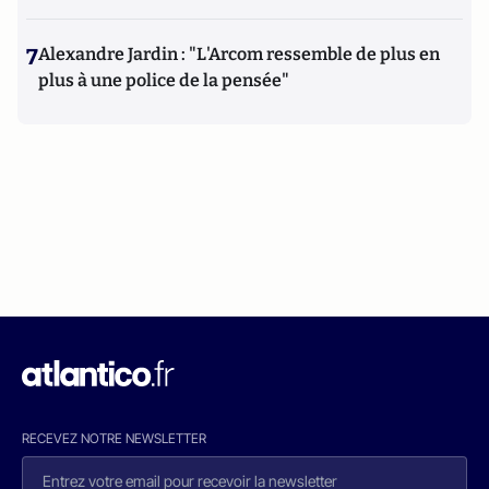
7
Alexandre Jardin : "L'Arcom ressemble de plus en
plus à une police de la pensée"
RECEVEZ NOTRE NEWSLETTER