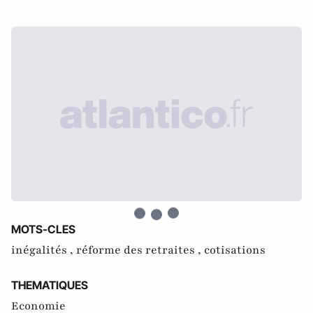
MOTS-CLES
inégalités ,
réforme des retraites ,
cotisations
THEMATIQUES
Economie