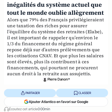
inégalités du système actuel que
tout le monde oublie allègrement
Alors que 79% des Français privilégieraient
une taxation des riches pour assurer
l’équilibre du système des retraites (Elabe),
il est important de rappeler qu’environ le
1/3 du financement du régime général
repose déjà sur d’autres prélèvements que
les cotisations CNAV. Et que plus les salaires
sont élevés, plus ils contribuent à ces
financements, qui pourtant ne procurent
aucun droit à la retraite aux assujettis.
Pierre Danon
PARTAGER
CLASSER
Ajouter Atlantico en favori sur Google
Écoutez cet article
0:00min