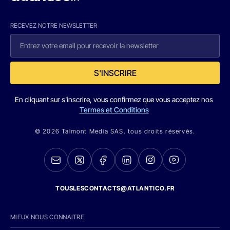
RECEVEZ NOTRE NEWSLETTER
S'INSCRIRE
En cliquant sur s'inscrire, vous confirmez que vous acceptez nos
Termes et Conditions
© 2026 Talmont Media SAS. tous droits réservés.
TOUSLESCONTACTS@ATLANTICO.FR
MIEUX NOUS CONNAITRE