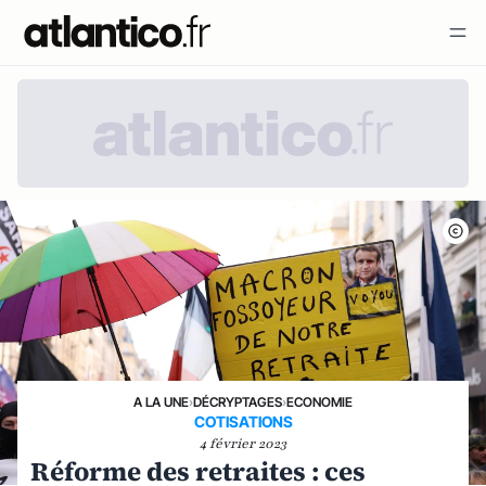
A LA UNE
›
DÉCRYPTAGES
›
ECONOMIE
COTISATIONS
4 février 2023
Réforme des retraites : ces