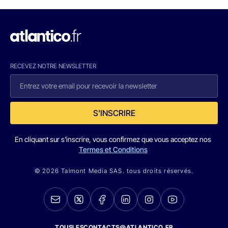
RECEVEZ NOTRE NEWSLETTER
S'INSCRIRE
En cliquant sur s'inscrire, vous confirmez que vous acceptez nos
Termes et Conditions
© 2026 Talmont Media SAS. tous droits réservés.
TOUSLESCONTACTS@ATLANTICO.FR