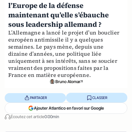
l’Europe de la défense
maintenant qu’elle s’ébauche
sous leadership allemand ?
L’Allemagne a lancé le projet d’un bouclier
européen antimissile il y a quelques
semaines. Le pays mène, depuis une
dizaine d’années, une politique liée
uniquement à ses intérêts, sans se soucier
vraiment des propositions faites par la
France en matière européenne.
Bruno Alomar
PARTAGER
CLASSER
Ajouter Atlantico en favori sur Google
Écoutez cet article
0:00min