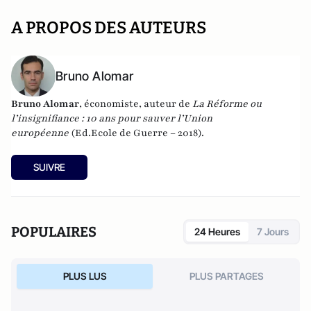
A PROPOS DES AUTEURS
Bruno Alomar
Bruno Alomar
, économiste, auteur de
La Réforme ou
l’insignifiance : 10 ans pour sauver l’Union
européenne
(Ed.Ecole de Guerre – 2018).
SUIVRE
POPULAIRES
24 Heures
7 Jours
PLUS LUS
PLUS PARTAGES