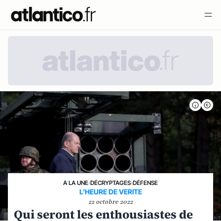
A LA UNE
›
DÉCRYPTAGES
›
DÉFENSE
L'HEURE DE VERITE
22 octobre 2022
Qui seront les enthousiastes de