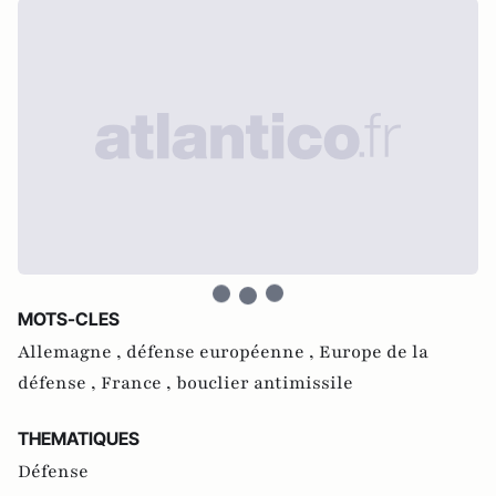
MOTS-CLES
Allemagne ,
défense européenne ,
Europe de la
défense ,
France ,
bouclier antimissile
THEMATIQUES
Défense