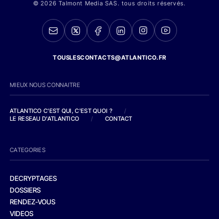
© 2026 Talmont Media SAS. tous droits réservés.
TOUSLESCONTACTS@ATLANTICO.FR
MIEUX NOUS CONNAITRE
ATLANTICO C'EST QUI, C'EST QUOI ?
/
LE RESEAU D'ATLANTICO
/
CONTACT
CATEGORIES
DECRYPTAGES
DOSSIERS
RENDEZ-VOUS
VIDEOS