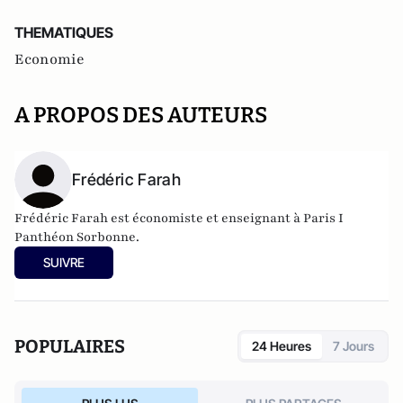
THEMATIQUES
Economie
A PROPOS DES AUTEURS
Frédéric Farah
Frédéric Farah est économiste et enseignant à Paris I
Panthéon Sorbonne.
SUIVRE
POPULAIRES
24 Heures
7 Jours