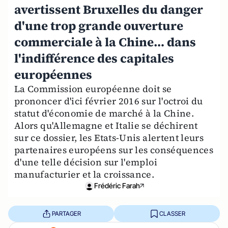
avertissent Bruxelles du danger
d'une trop grande ouverture
commerciale à la Chine… dans
l'indifférence des capitales
européennes
La Commission européenne doit se
prononcer d'ici février 2016 sur l'octroi du
statut d'économie de marché à la Chine.
Alors qu'Allemagne et Italie se déchirent
sur ce dossier, les Etats-Unis alertent leurs
partenaires européens sur les conséquences
d'une telle décision sur l'emploi
manufacturier et la croissance.
Frédéric Farah
PARTAGER
CLASSER