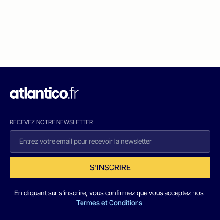
RECEVEZ NOTRE NEWSLETTER
S'INSCRIRE
En cliquant sur s'inscrire, vous confirmez que vous acceptez nos
Termes et Conditions