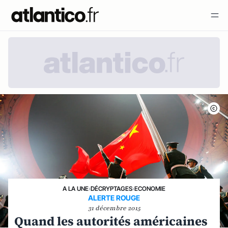
A LA UNE
›
DÉCRYPTAGES
›
ECONOMIE
ALERTE ROUGE
31 décembre 2015
Quand les autorités américaines